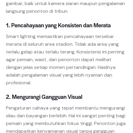
gambar, baik untuk kamera siaran maupun pengalaman
langsung penonton di tribun.
1. Pencahayaan yang Konsisten dan Merata
Smart lighting memastikan pencahayaan tersebar
merata di seluruh area stadion. Tidak ada area yang
terlalu gelap atau terlalu terang. Konsistensi ini penting
agar pemain, wasit, dan penonton dapat melihat
dengan jelas setiap momen pertandingan. Hasilnya
adalah pengalaman visual yang lebih nyaman dan
profesional.
2. Mengurangi Gangguan Visual
Pengaturan cahaya yang tepat membantu mengurangi
silau dan bayangan berlebih. Hal ini sangat penting bagi
pemain yang membutuhkan fokus tinggi. Penonton juga
mendapatkan kenyamanan visual tanpa gangguan