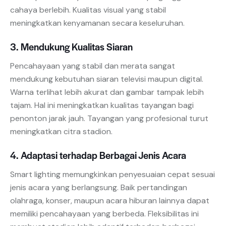
cahaya berlebih. Kualitas visual yang stabil
meningkatkan kenyamanan secara keseluruhan.
3. Mendukung Kualitas Siaran
Pencahayaan yang stabil dan merata sangat
mendukung kebutuhan siaran televisi maupun digital.
Warna terlihat lebih akurat dan gambar tampak lebih
tajam. Hal ini meningkatkan kualitas tayangan bagi
penonton jarak jauh. Tayangan yang profesional turut
meningkatkan citra stadion.
4. Adaptasi terhadap Berbagai Jenis Acara
Smart lighting memungkinkan penyesuaian cepat sesuai
jenis acara yang berlangsung. Baik pertandingan
olahraga, konser, maupun acara hiburan lainnya dapat
memiliki pencahayaan yang berbeda. Fleksibilitas ini