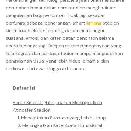
Perkembangan teknologi pencahayaan telah membawa
perubahan besar dalam cara stadion menghadirkan
pengalaman bagi penonton. Tidak lagi sekadar
berfungsi sebagai penerangan, smart
lighting
stadion
kini menjadi elemen penting dalam membangun
suasana, emosi, dan keterlibatan penonton selama
acara berlangsung. Dengan sistem pencahayaan yang
terintegrasi dan cerdas, stadion mampu menghadirkan
pengalaman visual yang lebih hidup, dinamis, dan
berkesan dari awal hingga akhir acara.
Daftar Isi
Peran Smart Lighting dalam Meningkatkan
Atmosfer Stadion
1. Menciptakan Suasana yang Lebih Hidup
2. Meningkatkan Keterlibatan Emosional