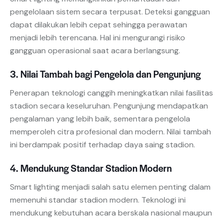
pengelolaan sistem secara terpusat. Deteksi gangguan
dapat dilakukan lebih cepat sehingga perawatan
menjadi lebih terencana. Hal ini mengurangi risiko
gangguan operasional saat acara berlangsung.
3. Nilai Tambah bagi Pengelola dan Pengunjung
Penerapan teknologi canggih meningkatkan nilai fasilitas
stadion secara keseluruhan. Pengunjung mendapatkan
pengalaman yang lebih baik, sementara pengelola
memperoleh citra profesional dan modern. Nilai tambah
ini berdampak positif terhadap daya saing stadion.
4. Mendukung Standar Stadion Modern
Smart lighting menjadi salah satu elemen penting dalam
memenuhi standar stadion modern. Teknologi ini
mendukung kebutuhan acara berskala nasional maupun