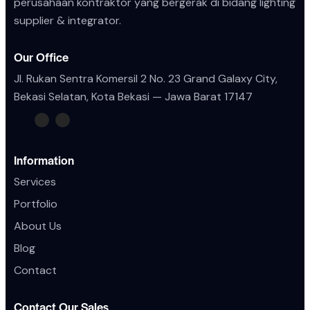
perusahaan kontraktor yang bergerak di bidang lighting
supplier & integrator.
Our Office
Jl. Rukan Sentra Komersil 2 No. 23 Grand Galaxy City,
Bekasi Selatan, Kota
Bekasi — Jawa Barat 17147
Information
Services
Portfolio
About Us
Blog
Contact
Contact Our Sales