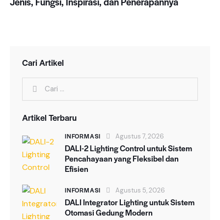
Jenis, Fungsi, Inspirasi, dan Penerapannya
Cari Artikel
Artikel Terbaru
INFORMASI
Agustus 7, 2026
DALI-2 Lighting Control untuk Sistem
Pencahayaan yang Fleksibel dan
Efisien
INFORMASI
Agustus 5, 2026
DALI Integrator Lighting untuk Sistem
Otomasi Gedung Modern