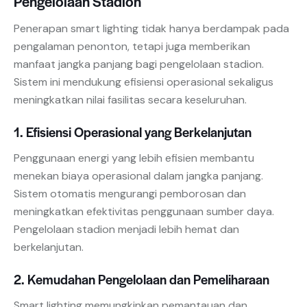
Pengelolaan Stadion
Penerapan smart lighting tidak hanya berdampak pada
pengalaman penonton, tetapi juga memberikan
manfaat jangka panjang bagi pengelolaan stadion.
Sistem ini mendukung efisiensi operasional sekaligus
meningkatkan nilai fasilitas secara keseluruhan.
1. Efisiensi Operasional yang Berkelanjutan
Penggunaan energi yang lebih efisien membantu
menekan biaya operasional dalam jangka panjang.
Sistem otomatis mengurangi pemborosan dan
meningkatkan efektivitas penggunaan sumber daya.
Pengelolaan stadion menjadi lebih hemat dan
berkelanjutan.
2. Kemudahan Pengelolaan dan Pemeliharaan
Smart lighting memungkinkan pemantauan dan