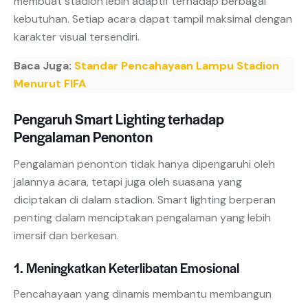
membuat stadion lebih adaptif terhadap berbagai
kebutuhan. Setiap acara dapat tampil maksimal dengan
karakter visual tersendiri.
Baca Juga:
Standar Pencahayaan Lampu Stadion
Menurut FIFA
Pengaruh Smart Lighting terhadap
Pengalaman Penonton
Pengalaman penonton tidak hanya dipengaruhi oleh
jalannya acara, tetapi juga oleh suasana yang
diciptakan di dalam stadion. Smart lighting berperan
penting dalam menciptakan pengalaman yang lebih
imersif dan berkesan.
1. Meningkatkan Keterlibatan Emosional
Pencahayaan yang dinamis membantu membangun