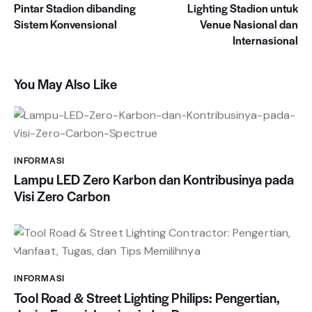
Pintar Stadion dibanding
Lighting Stadion untuk
Sistem Konvensional
Venue Nasional dan
Internasional
You May Also Like
INFORMASI
Lampu LED Zero Karbon dan Kontribusinya pada
Visi Zero Carbon
INFORMASI
Tool Road & Street Lighting Philips: Pengertian,