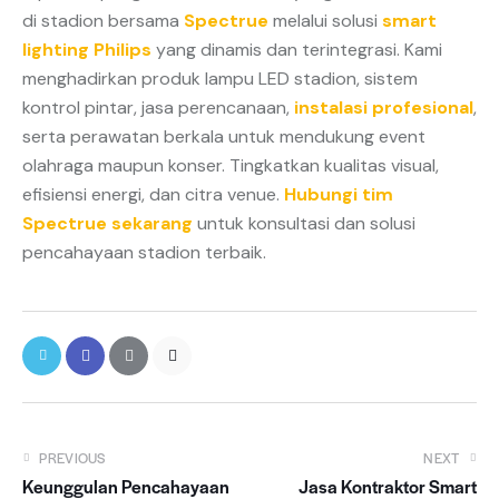
di stadion bersama
Spectrue
melalui solusi
smart
lighting Philips
yang dinamis dan terintegrasi. Kami
menghadirkan produk lampu LED stadion, sistem
kontrol pintar, jasa perencanaan,
instalasi profesional
,
serta perawatan berkala untuk mendukung event
olahraga maupun konser. Tingkatkan kualitas visual,
efisiensi energi, dan citra venue.
Hubungi tim
Spectrue sekarang
untuk konsultasi dan solusi
pencahayaan stadion terbaik.
PREVIOUS
NEXT
Keunggulan Pencahayaan
Jasa Kontraktor Smart