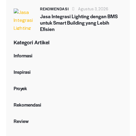
REKOMENDASI
Agustus 3, 2026
Jasa Integrasi Lighting dengan BMS
untuk Smart Building yang Lebih
Efisien
Kategori Artikel
Informasi
Inspirasi
Proyek
Rekomendasi
Review