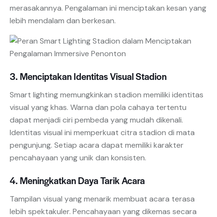
merasakannya. Pengalaman ini menciptakan kesan yang
lebih mendalam dan berkesan.
3. Menciptakan Identitas Visual Stadion
Smart lighting memungkinkan stadion memiliki identitas
visual yang khas. Warna dan pola cahaya tertentu
dapat menjadi ciri pembeda yang mudah dikenali.
Identitas visual ini memperkuat citra stadion di mata
pengunjung. Setiap acara dapat memiliki karakter
pencahayaan yang unik dan konsisten.
4. Meningkatkan Daya Tarik Acara
Tampilan visual yang menarik membuat acara terasa
lebih spektakuler. Pencahayaan yang dikemas secara