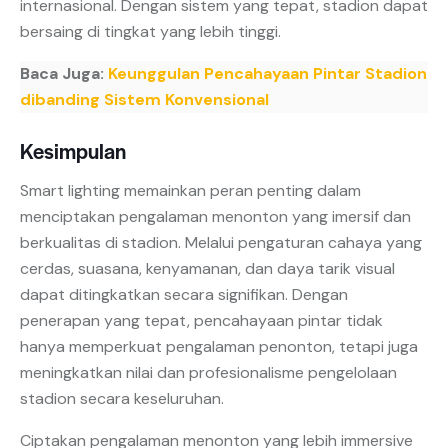
internasional. Dengan sistem yang tepat, stadion dapat
bersaing di tingkat yang lebih tinggi.
Baca Juga:
Keunggulan Pencahayaan Pintar Stadion
dibanding Sistem Konvensional
Kesimpulan
Smart lighting memainkan peran penting dalam
menciptakan pengalaman menonton yang imersif dan
berkualitas di stadion. Melalui pengaturan cahaya yang
cerdas, suasana, kenyamanan, dan daya tarik visual
dapat ditingkatkan secara signifikan. Dengan
penerapan yang tepat, pencahayaan pintar tidak
hanya memperkuat pengalaman penonton, tetapi juga
meningkatkan nilai dan profesionalisme pengelolaan
stadion secara keseluruhan.
Ciptakan pengalaman menonton yang lebih immersive