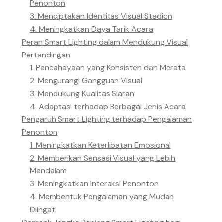
Penonton
3. Menciptakan Identitas Visual Stadion
4. Meningkatkan Daya Tarik Acara
Peran Smart Lighting dalam Mendukung Visual
Pertandingan
1. Pencahayaan yang Konsisten dan Merata
2. Mengurangi Gangguan Visual
3. Mendukung Kualitas Siaran
4. Adaptasi terhadap Berbagai Jenis Acara
Pengaruh Smart Lighting terhadap Pengalaman
Penonton
1. Meningkatkan Keterlibatan Emosional
2. Memberikan Sensasi Visual yang Lebih
Mendalam
3. Meningkatkan Interaksi Penonton
4. Membentuk Pengalaman yang Mudah
Diingat