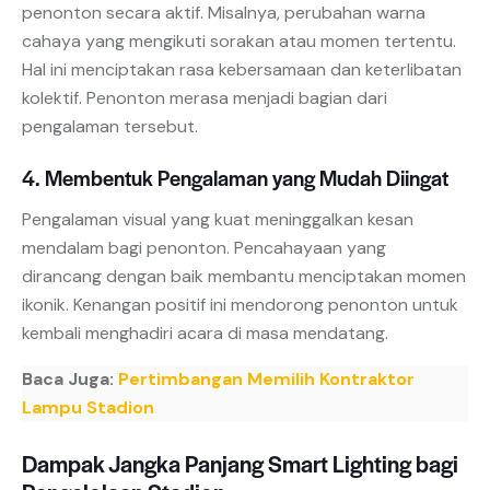
penonton secara aktif. Misalnya, perubahan warna
cahaya yang mengikuti sorakan atau momen tertentu.
Hal ini menciptakan rasa kebersamaan dan keterlibatan
kolektif. Penonton merasa menjadi bagian dari
pengalaman tersebut.
4. Membentuk Pengalaman yang Mudah Diingat
Pengalaman visual yang kuat meninggalkan kesan
mendalam bagi penonton. Pencahayaan yang
dirancang dengan baik membantu menciptakan momen
ikonik. Kenangan positif ini mendorong penonton untuk
kembali menghadiri acara di masa mendatang.
Baca Juga:
Pertimbangan Memilih Kontraktor
Lampu Stadion
Dampak Jangka Panjang Smart Lighting bagi