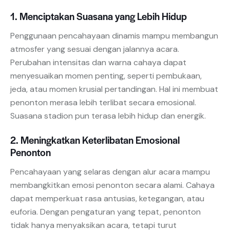
1. Menciptakan Suasana yang Lebih Hidup
Penggunaan pencahayaan dinamis mampu membangun
atmosfer yang sesuai dengan jalannya acara.
Perubahan intensitas dan warna cahaya dapat
menyesuaikan momen penting, seperti pembukaan,
jeda, atau momen krusial pertandingan. Hal ini membuat
penonton merasa lebih terlibat secara emosional.
Suasana stadion pun terasa lebih hidup dan energik.
2. Meningkatkan Keterlibatan Emosional
Penonton
Pencahayaan yang selaras dengan alur acara mampu
membangkitkan emosi penonton secara alami. Cahaya
dapat memperkuat rasa antusias, ketegangan, atau
euforia. Dengan pengaturan yang tepat, penonton
tidak hanya menyaksikan acara, tetapi turut