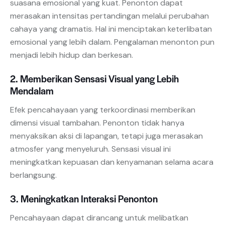
suasana emosional yang kuat. Penonton dapat
merasakan intensitas pertandingan melalui perubahan
cahaya yang dramatis. Hal ini menciptakan keterlibatan
emosional yang lebih dalam. Pengalaman menonton pun
menjadi lebih hidup dan berkesan.
2. Memberikan Sensasi Visual yang Lebih
Mendalam
Efek pencahayaan yang terkoordinasi memberikan
dimensi visual tambahan. Penonton tidak hanya
menyaksikan aksi di lapangan, tetapi juga merasakan
atmosfer yang menyeluruh. Sensasi visual ini
meningkatkan kepuasan dan kenyamanan selama acara
berlangsung.
3. Meningkatkan Interaksi Penonton
Pencahayaan dapat dirancang untuk melibatkan