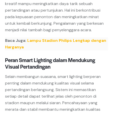
kreatif mampu meningkatkan daya tarik sebuah
pertandingan atau pertunjukan. Hal ini berkontribusi
pada kepuasan penonton dan meningkatkan minat
untuk kembali berkunjung. Pengalaman yang berkesan
menjadi nilai tambah bagi penyelenggara acara.
Baca Juga:
Lampu Stadion Philips Lengkap dengan
Harganya
Peran Smart Lighting dalam Mendukung
Visual Pertandingan
Selain membangun suasana, smart lighting berperan
penting dalam mendukung kualitas visual selama
pertandingan berlangsung. Sistem ini memastikan
setiap detail dapat terlihat jelas oleh penonton di
stadion maupun melalui siaran. Pencahayaan yang
merata dan stabil membantu meningkatkan kualitas