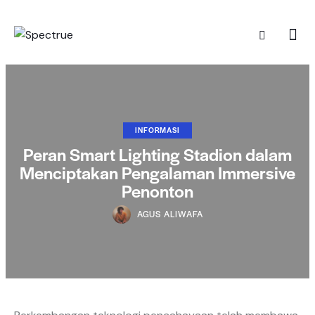
INFORMASI
Peran Smart Lighting Stadion dalam
Menciptakan Pengalaman Immersive
Penonton
AGUS ALIWAFA