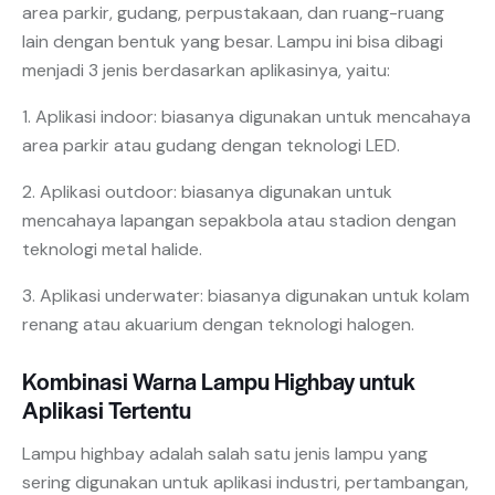
area parkir, gudang, perpustakaan, dan ruang-ruang
lain dengan bentuk yang besar. Lampu ini bisa dibagi
menjadi 3 jenis berdasarkan aplikasinya, yaitu:
1. Aplikasi indoor: biasanya digunakan untuk mencahaya
area parkir atau gudang dengan teknologi LED.
2. Aplikasi outdoor: biasanya digunakan untuk
mencahaya lapangan sepakbola atau stadion dengan
teknologi metal halide.
3. Aplikasi underwater: biasanya digunakan untuk kolam
renang atau akuarium dengan teknologi halogen.
Kombinasi Warna Lampu Highbay untuk
Aplikasi Tertentu
Lampu highbay adalah salah satu jenis lampu yang
sering digunakan untuk aplikasi industri, pertambangan,