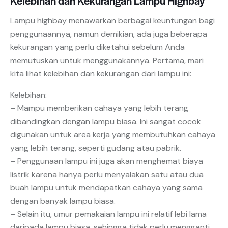
Kelebihan dan Kekurangan Lampu Highbay
Lampu highbay menawarkan berbagai keuntungan bagi
penggunaannya, namun demikian, ada juga beberapa
kekurangan yang perlu diketahui sebelum Anda
memutuskan untuk menggunakannya. Pertama, mari
kita lihat kelebihan dan kekurangan dari lampu ini:
Kelebihan:
– Mampu memberikan cahaya yang lebih terang
dibandingkan dengan lampu biasa. Ini sangat cocok
digunakan untuk area kerja yang membutuhkan cahaya
yang lebih terang, seperti gudang atau pabrik.
– Penggunaan lampu ini juga akan menghemat biaya
listrik karena hanya perlu menyalakan satu atau dua
buah lampu untuk mendapatkan cahaya yang sama
dengan banyak lampu biasa.
– Selain itu, umur pemakaian lampu ini relatif lebi lama
daripada lampu biasa, sehingga tidak perlu mengganti