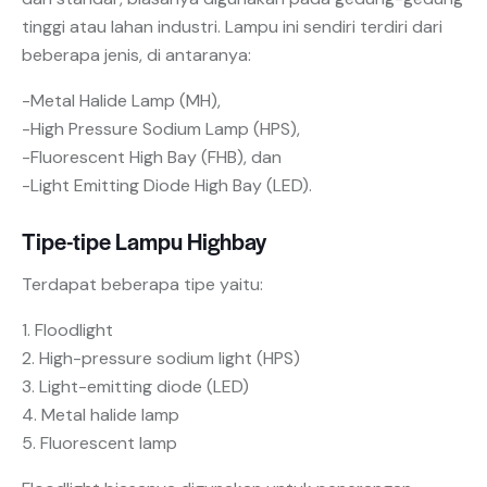
tinggi atau lahan industri. Lampu ini sendiri terdiri dari
beberapa jenis, di antaranya:
-Metal Halide Lamp (MH),
-High Pressure Sodium Lamp (HPS),
-Fluorescent High Bay (FHB), dan
-Light Emitting Diode High Bay (LED).
Tipe-tipe Lampu Highbay
Terdapat beberapa tipe yaitu:
1. Floodlight
2. High-pressure sodium light (HPS)
3. Light-emitting diode (LED)
4. Metal halide lamp
5. Fluorescent lamp