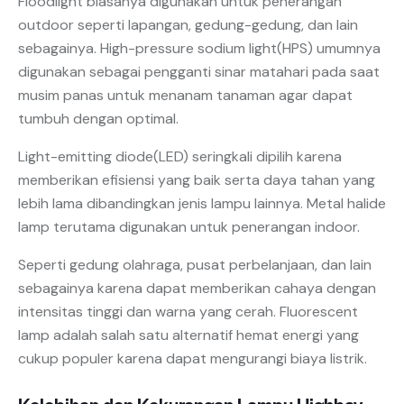
Floodlight biasanya digunakan untuk penerangan
outdoor seperti lapangan, gedung-gedung, dan lain
sebagainya. High-pressure sodium light(HPS) umumnya
digunakan sebagai pengganti sinar matahari pada saat
musim panas untuk menanam tanaman agar dapat
tumbuh dengan optimal.
Light-emitting diode(LED) seringkali dipilih karena
memberikan efisiensi yang baik serta daya tahan yang
lebih lama dibandingkan jenis lampu lainnya. Metal halide
lamp terutama digunakan untuk penerangan indoor.
Seperti gedung olahraga, pusat perbelanjaan, dan lain
sebagainya karena dapat memberikan cahaya dengan
intensitas tinggi dan warna yang cerah. Fluorescent
lamp adalah salah satu alternatif hemat energi yang
cukup populer karena dapat mengurangi biaya listrik.