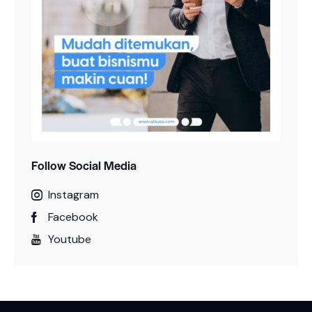
Follow Social Media
Instagram
Facebook
Youtube