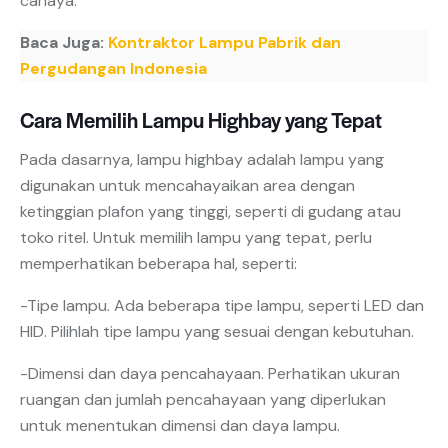
cahaya.
Baca Juga:
Kontraktor Lampu Pabrik dan
Pergudangan Indonesia
Cara Memilih Lampu Highbay yang Tepat
Pada dasarnya, lampu highbay adalah lampu yang
digunakan untuk mencahayaikan area dengan
ketinggian plafon yang tinggi, seperti di gudang atau
toko ritel. Untuk memilih lampu yang tepat, perlu
memperhatikan beberapa hal, seperti:
-Tipe lampu. Ada beberapa tipe lampu, seperti LED dan
HID. Pilihlah tipe lampu yang sesuai dengan kebutuhan.
-Dimensi dan daya pencahayaan. Perhatikan ukuran
ruangan dan jumlah pencahayaan yang diperlukan
untuk menentukan dimensi dan daya lampu.