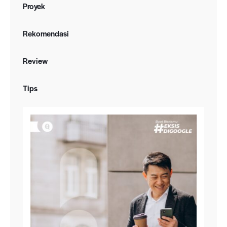
Proyek
Rekomendasi
Review
Tips