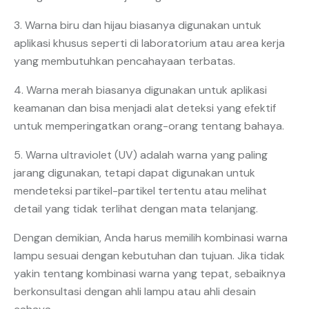
3. Warna biru dan hijau biasanya digunakan untuk
aplikasi khusus seperti di laboratorium atau area kerja
yang membutuhkan pencahayaan terbatas.
4. Warna merah biasanya digunakan untuk aplikasi
keamanan dan bisa menjadi alat deteksi yang efektif
untuk memperingatkan orang-orang tentang bahaya.
5. Warna ultraviolet (UV) adalah warna yang paling
jarang digunakan, tetapi dapat digunakan untuk
mendeteksi partikel-partikel tertentu atau melihat
detail yang tidak terlihat dengan mata telanjang.
Dengan demikian, Anda harus memilih kombinasi warna
lampu sesuai dengan kebutuhan dan tujuan. Jika tidak
yakin tentang kombinasi warna yang tepat, sebaiknya
berkonsultasi dengan ahli lampu atau ahli desain