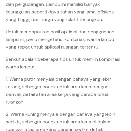
dan pergudangan. Lampu ini memiliki banyak
keunggulan, seperti daya tahan yang lama, efisiensi
yang tinggi, dan harga yang relatif terjangkau.
Untuk mendapatkan hasil optimal dari penggunaan
lampu ini, perlu mengetahui kombinasi warna lampu
yang tepat untuk aplikasi ruangan tertentu.
Berikut adalah beberapa tips untuk memilih kombinasi
warna lampu:
1. Warna putih menyala dengan cahaya yang lebih
terang, sehingga cocok untuk area kerja dengan
banyak detail atau area kerja yang berada di luar
ruangan.
2. Warna kuning menyala dengan cahaya yang lebih
sedikit, sehingga cocok untuk area kerja di dalam
ruangan atau area kerja dengan sedikit detail.