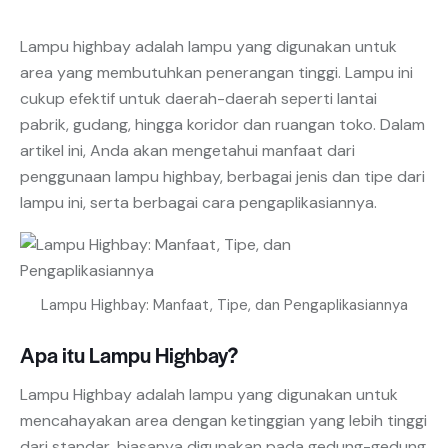
Lampu highbay adalah lampu yang digunakan untuk
area yang membutuhkan penerangan tinggi. Lampu ini
cukup efektif untuk daerah-daerah seperti lantai
pabrik, gudang, hingga koridor dan ruangan toko. Dalam
artikel ini, Anda akan mengetahui manfaat dari
penggunaan lampu highbay, berbagai jenis dan tipe dari
lampu ini, serta berbagai cara pengaplikasiannya.
Lampu Highbay: Manfaat, Tipe, dan Pengaplikasiannya
Apa itu Lampu Highbay?
Lampu Highbay adalah lampu yang digunakan untuk
mencahayakan area dengan ketinggian yang lebih tinggi
dari standar, biasanya digunakan pada gedung-gedung