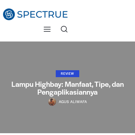
REVIEW
Lampu Highbay: Manfaat, Tipe, dan
Pengaplikasiannya
AGUS ALIWAFA