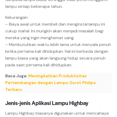
lampu setiap beberapa tahun.
Kekurangan:
– Biaya awal untuk membeli dan menginstal lampu ini
cukup mahal. Ini mungkin akan menjadi masalah bagi
mereka yang ingin menghemat uang.
– Membutuhkan waktu lebih lama untuk menyala penuh
ketika pertama kali dihidupkan. Hal ini berbeda dengan
lampu biasa yang akan langsung hidup secara penuh
pada saat pertama kali dihidupkan.
Baca Juga:
Meningkatkan Produktivitas
Pertambangan dengan Lampu Sorot Philips
Terbaru
Jenis-jenis Aplikasi Lampu Highbay
Lampu Highbay biasanya digunakan untuk mencahaya