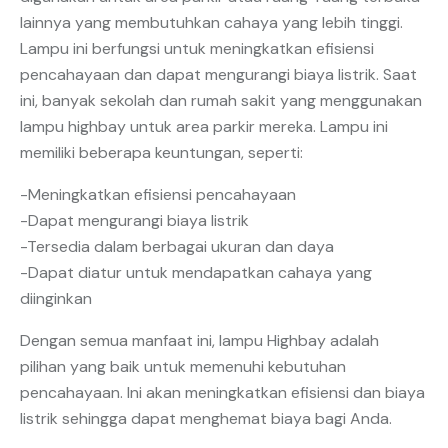
lainnya yang membutuhkan cahaya yang lebih tinggi.
Lampu ini berfungsi untuk meningkatkan efisiensi
pencahayaan dan dapat mengurangi biaya listrik. Saat
ini, banyak sekolah dan rumah sakit yang menggunakan
lampu highbay untuk area parkir mereka. Lampu ini
memiliki beberapa keuntungan, seperti:
-Meningkatkan efisiensi pencahayaan
-Dapat mengurangi biaya listrik
-Tersedia dalam berbagai ukuran dan daya
-Dapat diatur untuk mendapatkan cahaya yang
diinginkan
Dengan semua manfaat ini, lampu Highbay adalah
pilihan yang baik untuk memenuhi kebutuhan
pencahayaan. Ini akan meningkatkan efisiensi dan biaya
listrik sehingga dapat menghemat biaya bagi Anda.