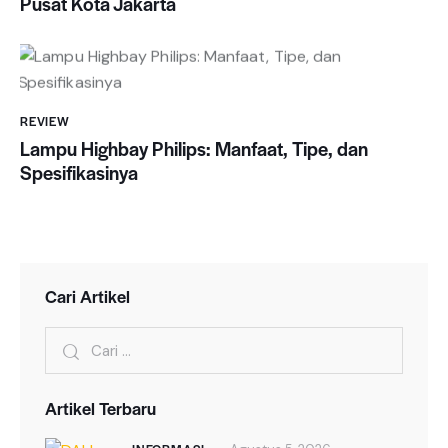
Pusat Kota Jakarta
REVIEW
Lampu Highbay Philips: Manfaat, Tipe, dan
Spesifikasinya
Cari Artikel
Cari
untuk:
Artikel Terbaru