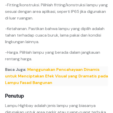
-Fitting/konstruksi. Pilihlah fitting/konstruksi lampu yang
sesuai dengan area aplikasi, seperti IP65 jika digunakan
di luar ruangan.
-Ketahanan. Pastikan bahwa lampu yang dipilih adalah
tahan terhadap cuaca buruk, lama pakai dan kondisi
lingkungan lainnya.
-Harga. Pilihlah lampu yang berada dalam jangkauan
rentang harga.
Baca Juga:
Menggunakan Pencahayaan Dinamis
untuk Menciptakan Efek Visual yang Dramatis pada
Lampu Fasad Bangunan
Penutup
Lampu Highbay adalah jenis lampu yang biasanya
digunakan untuk area parkir atau ruang-ruang terbuka