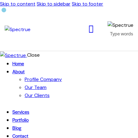
Skip to content
Skip to sidebar
Skip to footer
Close
Home
About
Profile Company
Our Team
Our Clients
Services
Portfolio
Blog
Contact