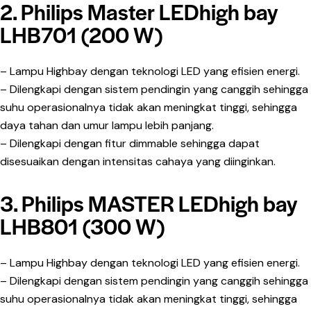
2. Philips Master LEDhigh bay
LHB701 (200 W)
– Lampu Highbay dengan teknologi LED yang efisien energi.
– Dilengkapi dengan sistem pendingin yang canggih sehingga
suhu operasionalnya tidak akan meningkat tinggi, sehingga
daya tahan dan umur lampu lebih panjang.
– Dilengkapi dengan fitur dimmable sehingga dapat
disesuaikan dengan intensitas cahaya yang diinginkan.
3. Philips MASTER LEDhigh bay
LHB801 (300 W)
– Lampu Highbay dengan teknologi LED yang efisien energi.
– Dilengkapi dengan sistem pendingin yang canggih sehingga
suhu operasionalnya tidak akan meningkat tinggi, sehingga