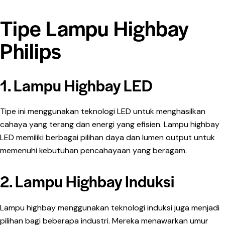
Tipe Lampu Highbay
Philips
1. Lampu Highbay LED
Tipe ini menggunakan teknologi LED untuk menghasilkan
cahaya yang terang dan energi yang efisien. Lampu highbay
LED memiliki berbagai pilihan daya dan lumen output untuk
memenuhi kebutuhan pencahayaan yang beragam.
2. Lampu Highbay Induksi
Lampu highbay menggunakan teknologi induksi juga menjadi
pilihan bagi beberapa industri. Mereka menawarkan umur