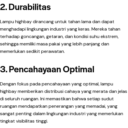
2. Durabilitas
Lampu highbay dirancang untuk tahan lama dan dapat
menghadapi lingkungan industri yang keras. Mereka tahan
terhadap goncangan, getaran, dan kondisi suhu ekstrem,
sehingga memiliki masa pakai yang lebih panjang dan
memerlukan sedikit perawatan.
3. Pencahayaan Optimal
Dengan fokus pada pencahayaan yang optimal, lampu
highbay memberikan distribusi cahaya yang merata dan jelas
di seluruh ruangan. Ini memastikan bahwa setiap sudut
ruangan mendapatkan penerangan yang memadai, yang
sangat penting dalam lingkungan industri yang memerlukan
tingkat visibilitas tinggi.