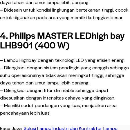
daya tahan dan umur lampu lebih panjang.
– Didesain untuk kondisi lingkungan bertekanan tinggi, cocok
untuk digunakan pada area yang memiliki ketinggian besar.
4. Philips MASTER LEDhigh bay
LHB901 (400 W)
– Lampu Highbay dengan teknologi LED yang efisien energi.
– Dilengkapi dengan sistem pendingin yang canggih sehingga
suhu operasionalnya tidak akan meningkat tinggi, sehingga
daya tahan dan umur lampu lebih panjang.
– Dilengkapi dengan fitur dimmable sehingga dapat
disesuaikan dengan intensitas cahaya yang diinginkan.
– Memiliki sudut pandangan yang luas, menjadikan area
pencahayaan lebih luas.
Baca Juga:
Solusi Lampu Industri dari Kontraktor Lampu