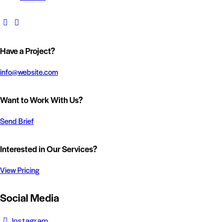
Have a Project?
info@website.com
Want to Work With Us?
Send Brief
Interested in Our Services?
View Pricing
Social Media
Instagram