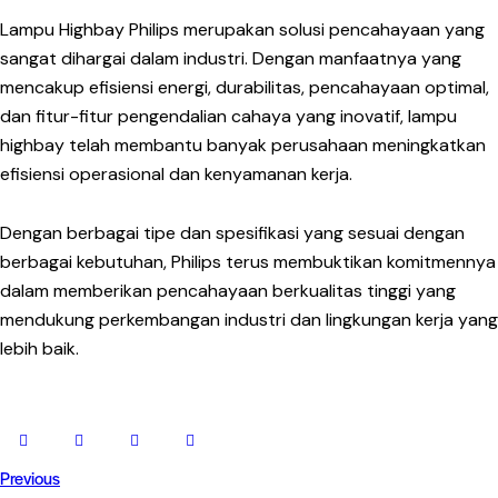
Lampu Highbay Philips merupakan solusi pencahayaan yang
sangat dihargai dalam industri. Dengan manfaatnya yang
mencakup efisiensi energi, durabilitas, pencahayaan optimal,
dan fitur-fitur pengendalian cahaya yang inovatif, lampu
highbay telah membantu banyak perusahaan meningkatkan
efisiensi operasional dan kenyamanan kerja.
Dengan berbagai tipe dan spesifikasi yang sesuai dengan
berbagai kebutuhan, Philips terus membuktikan komitmennya
dalam memberikan pencahayaan berkualitas tinggi yang
mendukung perkembangan industri dan lingkungan kerja yang
lebih baik.
Previous