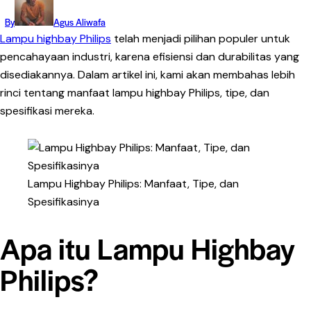
By
Agus Aliwafa
Lampu highbay Philips
telah menjadi pilihan populer untuk
pencahayaan industri, karena efisiensi dan durabilitas yang
disediakannya. Dalam artikel ini, kami akan membahas lebih
rinci tentang manfaat lampu highbay Philips, tipe, dan
spesifikasi mereka.
Lampu Highbay Philips: Manfaat, Tipe, dan
Spesifikasinya
Apa itu Lampu Highbay
Philips?