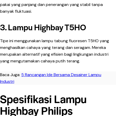
pakai yang panjang dan penerangan yang stabil tanpa
banyak fluktuasi.
3. Lampu Highbay T5HO
Tipe ini menggunakan lampu tabung fluoresen T5HO yang
menghasilkan cahaya yang terang dan seragam. Mereka
merupakan alternatif yang efisien bagi lingkungan industri
yang mengutamakan cahaya putih terang.
Baca Juga:
5 Rancangan Ide Bersama Desainer Lampu
Industri
Spesifikasi Lampu
Highbay Philips