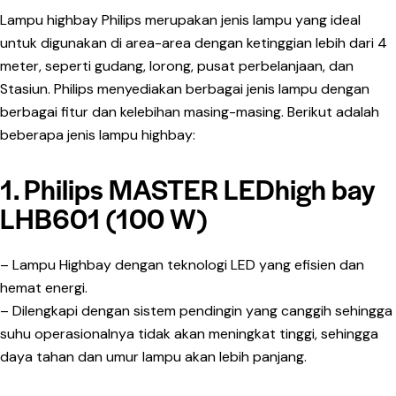
Lampu highbay Philips merupakan jenis lampu yang ideal
untuk digunakan di area-area dengan ketinggian lebih dari 4
meter, seperti gudang, lorong, pusat perbelanjaan, dan
Stasiun. Philips menyediakan berbagai jenis lampu dengan
berbagai fitur dan kelebihan masing-masing. Berikut adalah
beberapa jenis lampu highbay:
1. Philips MASTER LEDhigh bay
LHB601 (100 W)
– Lampu Highbay dengan teknologi LED yang efisien dan
hemat energi.
– Dilengkapi dengan sistem pendingin yang canggih sehingga
suhu operasionalnya tidak akan meningkat tinggi, sehingga
daya tahan dan umur lampu akan lebih panjang.