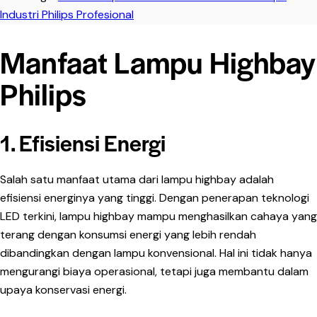
Industri Philips Profesional
Manfaat Lampu Highbay
Philips
1. Efisiensi Energi
Salah satu manfaat utama dari lampu highbay adalah
efisiensi energinya yang tinggi. Dengan penerapan teknologi
LED terkini, lampu highbay mampu menghasilkan cahaya yang
terang dengan konsumsi energi yang lebih rendah
dibandingkan dengan lampu konvensional. Hal ini tidak hanya
mengurangi biaya operasional, tetapi juga membantu dalam
upaya konservasi energi.