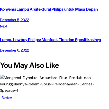
Konvensi Lampu Arsitektural Philips untuk Masa Depan
Desember 5, 2022
Next
Lampu Lowbay Philips: Manfaat, Tipe dan Spesifikasinya
Desember 6, 2022
You May Also Like
Review