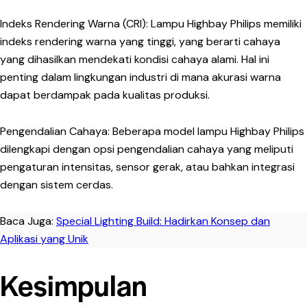
Indeks Rendering Warna (CRI):
Lampu Highbay Philips memiliki
indeks rendering warna yang tinggi, yang berarti cahaya
yang dihasilkan mendekati kondisi cahaya alami. Hal ini
penting dalam lingkungan industri di mana akurasi warna
dapat berdampak pada kualitas produksi.
Pengendalian Cahaya:
Beberapa model lampu Highbay Philips
dilengkapi dengan opsi pengendalian cahaya yang meliputi
pengaturan intensitas, sensor gerak, atau bahkan integrasi
dengan sistem cerdas.
Baca Juga:
Special Lighting Build: Hadirkan Konsep dan
Aplikasi yang Unik
Kesimpulan