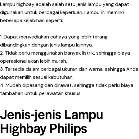
Lampu highbay adalah salah satu jenis lampu yang dapat
digunakan untuk berbagai keperluan. Lampu ini memiliki
beberapa kelebihan seperti:
1. Dapat menyediakan cahaya yang lebih terang
dibandingkan dengan jenis lampu lainnya.
2. Tidak perlu menggunakan banyak listrik, sehingga biaya
operasional akan lebih murah.
3. Tersedia dalam berbagai ukuran dan warna, sehingga Anda
dapat memilih sesuai kebutuhan.
4. Mudah dipasang dan dirawat, sehingga tidak perlu biaya
tambahan untuk perawatan khusus.
Jenis-jenis Lampu
Highbay Philips