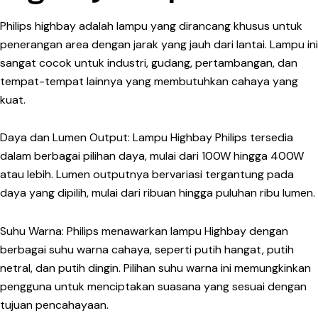
Philips highbay adalah lampu yang dirancang khusus untuk
penerangan area dengan jarak yang jauh dari lantai. Lampu ini
sangat cocok untuk industri, gudang, pertambangan, dan
tempat-tempat lainnya yang membutuhkan cahaya yang
kuat.
Daya dan Lumen Output:
Lampu Highbay Philips tersedia
dalam berbagai pilihan daya, mulai dari 100W hingga 400W
atau lebih. Lumen outputnya bervariasi tergantung pada
daya yang dipilih, mulai dari ribuan hingga puluhan ribu lumen.
Suhu Warna:
Philips menawarkan lampu Highbay dengan
berbagai suhu warna cahaya, seperti putih hangat, putih
netral, dan putih dingin. Pilihan suhu warna ini memungkinkan
pengguna untuk menciptakan suasana yang sesuai dengan
tujuan pencahayaan.