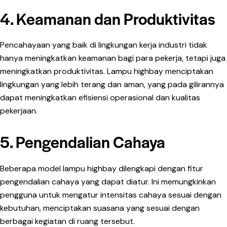
4. Keamanan dan Produktivitas
Pencahayaan yang baik di lingkungan kerja industri tidak
hanya meningkatkan keamanan bagi para pekerja, tetapi juga
meningkatkan produktivitas. Lampu highbay menciptakan
lingkungan yang lebih terang dan aman, yang pada gilirannya
dapat meningkatkan efisiensi operasional dan kualitas
pekerjaan.
5. Pengendalian Cahaya
Beberapa model lampu highbay dilengkapi dengan fitur
pengendalian cahaya yang dapat diatur. Ini memungkinkan
pengguna untuk mengatur intensitas cahaya sesuai dengan
kebutuhan, menciptakan suasana yang sesuai dengan
berbagai kegiatan di ruang tersebut.