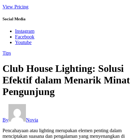
View Pricing
Social Media
Instagram
Facebook
Youtube
Tips
Club House Lighting: Solusi
Efektif dalam Menarik Minat
Pengunjung
By
Novia
Pencahayaan atau lighting merupakan elemen penting dalam
menciptakan suasana dan pengalaman yang menyenangkan di