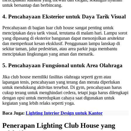
untuk bersantap dan berbincang.
4. Pencahayaan Eksterior untuk Daya Tarik Visual
Pencahayaan di bagian luar club house sangat penting untuk
menciptakan daya tarik visual, terutama di malam hari. Lampu sorot
yang dipasang di eksterior bangunan dapat menonjolkan arsitektur
dan memperkuat kesan eksklusif. Penggunaan lampu lanskap di
sekitar taman, jalur pedestrian, atau area parkir juga membantu
menciptakan lingkungan yang aman dan menarik.
5. Pencahayaan Fungsional untuk Area Olahraga
Jika club house memiliki fasilitas olahraga seperti gym atau
lapangan tenis, pencahayaan yang terang dan merata diperlukan
untuk mendukung aktivitas tersebut. Di gym, pencahayaan harus
cukup terang untuk menghindari cedera, tetapi juga harus dilengkapi
dengan opsi untuk meredupkan cahaya saat digunakan untuk
kegiatan yang lebih relaks seperti yoga.
Baca Juga:
Lighting Interior Design untuk Kantor
Penerapan Lighting Club House yang