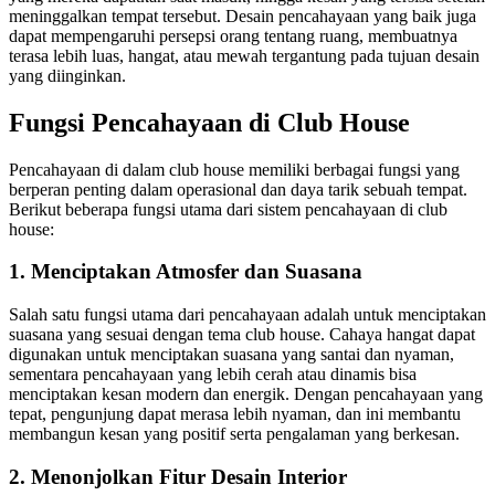
meninggalkan tempat tersebut. Desain pencahayaan yang baik juga
dapat mempengaruhi persepsi orang tentang ruang, membuatnya
terasa lebih luas, hangat, atau mewah tergantung pada tujuan desain
yang diinginkan.
Fungsi Pencahayaan di Club House
Pencahayaan di dalam club house memiliki berbagai fungsi yang
berperan penting dalam operasional dan daya tarik sebuah tempat.
Berikut beberapa fungsi utama dari sistem pencahayaan di club
house:
1. Menciptakan Atmosfer dan Suasana
Salah satu fungsi utama dari pencahayaan adalah untuk menciptakan
suasana yang sesuai dengan tema club house. Cahaya hangat dapat
digunakan untuk menciptakan suasana yang santai dan nyaman,
sementara pencahayaan yang lebih cerah atau dinamis bisa
menciptakan kesan modern dan energik. Dengan pencahayaan yang
tepat, pengunjung dapat merasa lebih nyaman, dan ini membantu
membangun kesan yang positif serta pengalaman yang berkesan.
2. Menonjolkan Fitur Desain Interior