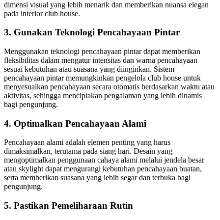
dimensi visual yang lebih menarik dan memberikan nuansa elegan
pada interior club house.
3. Gunakan Teknologi Pencahayaan Pintar
Menggunakan teknologi pencahayaan pintar dapat memberikan
fleksibilitas dalam mengatur intensitas dan warna pencahayaan
sesuai kebutuhan atau suasana yang diinginkan. Sistem
pencahayaan pintar memungkinkan pengelola club house untuk
menyesuaikan pencahayaan secara otomatis berdasarkan waktu atau
aktivitas, sehingga menciptakan pengalaman yang lebih dinamis
bagi pengunjung.
4. Optimalkan Pencahayaan Alami
Pencahayaan alami adalah elemen penting yang harus
dimaksimalkan, terutama pada siang hari. Desain yang
mengoptimalkan penggunaan cahaya alami melalui jendela besar
atau skylight dapat mengurangi kebutuhan pencahayaan buatan,
serta memberikan suasana yang lebih segar dan terbuka bagi
pengunjung.
5. Pastikan Pemeliharaan Rutin