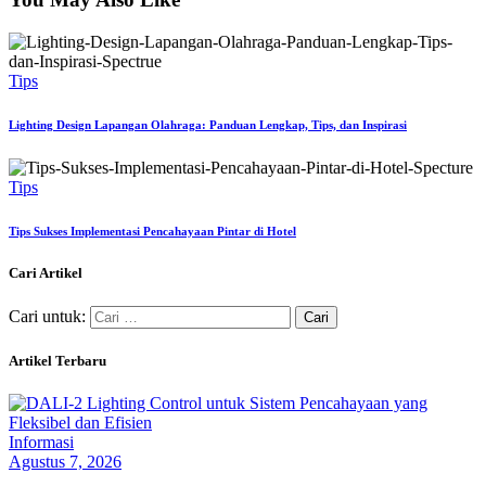
Tips
Lighting Design Lapangan Olahraga: Panduan Lengkap, Tips, dan Inspirasi
Tips
Tips Sukses Implementasi Pencahayaan Pintar di Hotel
Cari Artikel
Cari untuk:
Artikel Terbaru
Informasi
Agustus 7, 2026