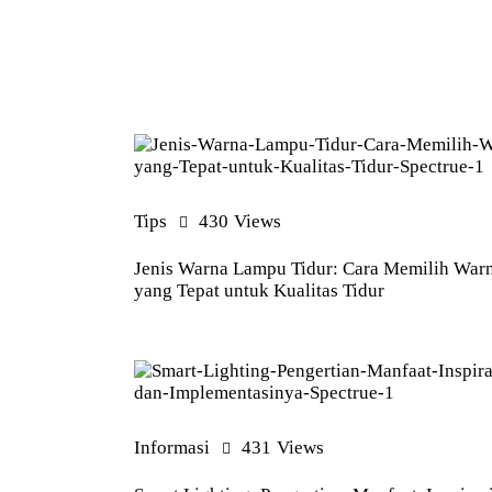
Tips
430
Views
Jenis Warna Lampu Tidur: Cara Memilih War
yang Tepat untuk Kualitas Tidur
Informasi
431
Views