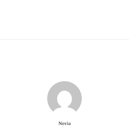
Novia