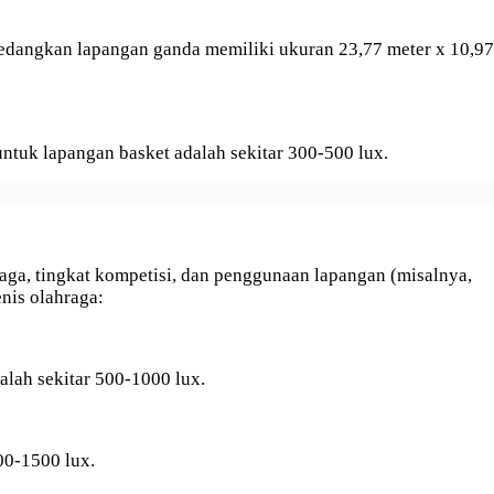
 sedangkan lapangan ganda memiliki ukuran 23,77 meter x 10,97
ntuk lapangan basket adalah sekitar 300-500 lux.
raga, tingkat kompetisi, dan penggunaan lapangan (misalnya,
nis olahraga:
alah sekitar 500-1000 lux.
00-1500 lux.