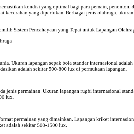
memastikan kondisi yang optimal bagi para pemain, penonton, da
at kecerahan yang diperlukan. Berbagai jenis olahraga, ukura
ahraga
dunia. Ukuran lapangan sepak bola standar internasional adalah
dasikan adalah sekitar 500-800 lux di permukaan lapangan.
da jenis permainan. Ukuran lapangan rugbi internasional stand
00 lux.
format permainan yang dimainkan. Lapangan kriket internasiona
t adalah sekitar 500-1500 lux.