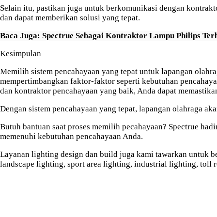
Selain itu, pastikan juga untuk berkomunikasi dengan kontra
dan dapat memberikan solusi yang tepat.
Baca Juga:
Spectrue Sebagai Kontraktor Lampu Philips Ter
Kesimpulan
Memilih sistem pencahayaan yang tepat untuk lapangan olahra
mempertimbangkan faktor-faktor seperti kebutuhan pencahayaan
dan kontraktor pencahayaan yang baik, Anda dapat memastika
Dengan sistem pencahayaan yang tepat, lapangan olahraga ak
Butuh bantuan saat proses memilih pecahayaan? Spectrue hadir
memenuhi kebutuhan pencahayaan Anda.
Layanan lighting design dan build juga kami tawarkan untuk bebe
landscape lighting, sport area lighting, industrial lighting, tol