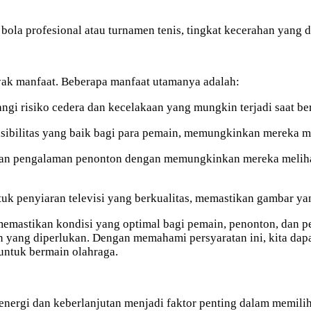
k bola profesional atau turnamen tenis, tingkat kecerahan yan
yak manfaat. Beberapa manfaat utamanya adalah:
 risiko cedera dan kecelakaan yang mungkin terjadi saat be
ibilitas yang baik bagi para pemain, memungkinkan mereka me
n pengalaman penonton dengan memungkinkan mereka melihat 
uk penyiaran televisi yang berkualitas, memastikan gambar yan
memastikan kondisi yang optimal bagi pemain, penonton, dan pen
n yang diperlukan. Dengan memahami persyaratan ini, kita da
untuk bermain olahraga.
 energi dan keberlanjutan menjadi faktor penting dalam memil