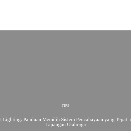
TIPS
t Lighting: Panduan Memilih Sistem Pencahayaan yang Tepat 
Lapangan Olahraga