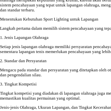
olahraga merupakan keputusan yang krusial, karena akan berd
sistem pencahayaan yang tepat untuk lapangan olahraga, men
dan standar terbaru.
Menentukan Kebutuhan Sport Lighting untuk Lapangan
Langkah pertama dalam memilih sistem pencahayaan yang tepat 
1. Jenis Lapangan Olahraga
Setiap jenis lapangan olahraga memiliki persyaratan pencaha
sementara lapangan tenis memerlukan pencahayaan yang lebih
2. Standar dan Persyaratan
Mengacu pada standar dan persyaratan yang ditetapkan oleh oto
dan pengendalian silau.
3. Tingkat Kompetisi
Tingkat kompetisi yang diadakan di lapangan olahraga juga me
memastikan kualitas permainan yang optimal.
Jenis-jenis Olahraga, Ukuran Lapangan, dan Tingkat Keceraha