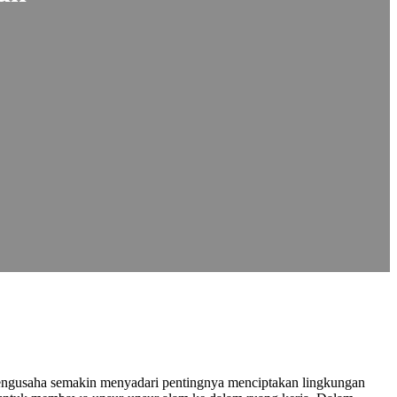
, pengusaha semakin menyadari pentingnya menciptakan lingkungan