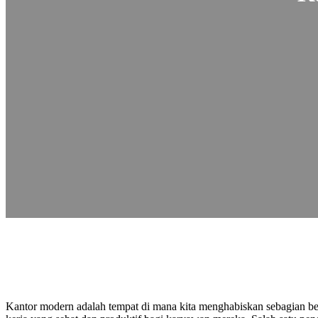
Kantor modern adalah tempat di mana kita menghabiskan sebagian bes