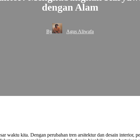
dengan Alam
By
Agus Aliwafa
ar waktu kita. Dengan perubahan tren arsitektur dan desain interior