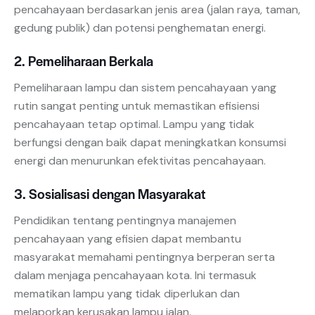
pencahayaan berdasarkan jenis area (jalan raya, taman,
gedung publik) dan potensi penghematan energi.
2. Pemeliharaan Berkala
Pemeliharaan lampu dan sistem pencahayaan yang
rutin sangat penting untuk memastikan efisiensi
pencahayaan tetap optimal. Lampu yang tidak
berfungsi dengan baik dapat meningkatkan konsumsi
energi dan menurunkan efektivitas pencahayaan.
3. Sosialisasi dengan Masyarakat
Pendidikan tentang pentingnya manajemen
pencahayaan yang efisien dapat membantu
masyarakat memahami pentingnya berperan serta
dalam menjaga pencahayaan kota. Ini termasuk
mematikan lampu yang tidak diperlukan dan
melaporkan kerusakan lampu jalan.