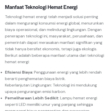
Manfaat Teknologi Hemat Energi
Teknologi hemat energi telah menjadi solusi penting
dalam mengurangi konsumsi energi global, menurunkan
biaya operasional, dan melindungi lingkungan. Dengan
penerapan teknologi ini, masyarakat, perusahaan, dan
pemerintah dapat merasakan manfaat signifikan yang
tidak hanya bersifat ekonomis, tetapi juga ekologis.
Berikut adalah beberapa manfaat utama dari teknologi
hemat energi:
Efisiensi Biaya
: Penggunaan energi yang lebih rendah
berarti penghematan biaya listrik.
Keberlanjutan Lingkungan: Teknologi ini mendukung
upaya pengurangan emisi karbon.
Pemeliharaan Lebih Sedikit
: Lampu hemat energi
seperti LED memiliki umur yang panjang sehingga
mengurangi biaya penggantian dan perawatan.