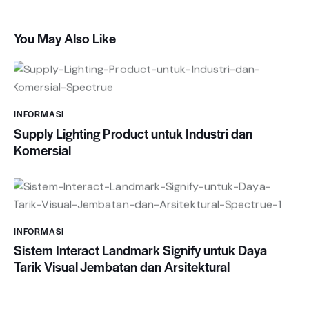
You May Also Like
INFORMASI
Supply Lighting Product untuk Industri dan
Komersial
INFORMASI
Sistem Interact Landmark Signify untuk Daya
Tarik Visual Jembatan dan Arsitektural