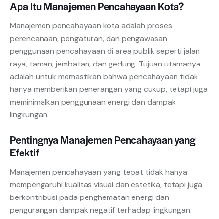
Apa Itu Manajemen Pencahayaan Kota?
Manajemen pencahayaan kota adalah proses
perencanaan, pengaturan, dan pengawasan
penggunaan pencahayaan di area publik seperti jalan
raya, taman, jembatan, dan gedung. Tujuan utamanya
adalah untuk memastikan bahwa pencahayaan tidak
hanya memberikan penerangan yang cukup, tetapi juga
meminimalkan penggunaan energi dan dampak
lingkungan.
Pentingnya Manajemen Pencahayaan yang
Efektif
Manajemen pencahayaan yang tepat tidak hanya
mempengaruhi kualitas visual dan estetika, tetapi juga
berkontribusi pada penghematan energi dan
pengurangan dampak negatif terhadap lingkungan.