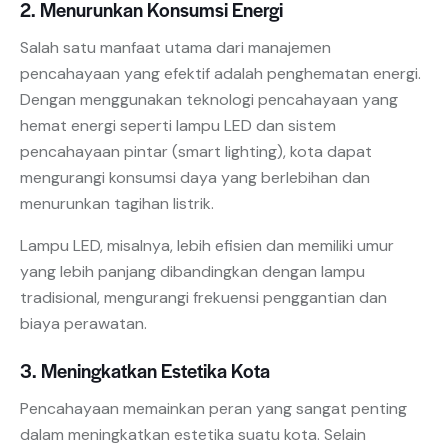
2. Menurunkan Konsumsi Energi
Salah satu manfaat utama dari manajemen
pencahayaan yang efektif adalah penghematan energi.
Dengan menggunakan teknologi pencahayaan yang
hemat energi seperti lampu LED dan sistem
pencahayaan pintar (smart lighting), kota dapat
mengurangi konsumsi daya yang berlebihan dan
menurunkan tagihan listrik.
Lampu LED, misalnya, lebih efisien dan memiliki umur
yang lebih panjang dibandingkan dengan lampu
tradisional, mengurangi frekuensi penggantian dan
biaya perawatan.
3. Meningkatkan Estetika Kota
Pencahayaan memainkan peran yang sangat penting
dalam meningkatkan estetika suatu kota. Selain