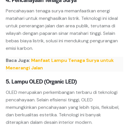
Pencahayaan tenaga surya memanfaatkan energi
matahari untuk menghasilkan listrik. Teknologi ini ideal
untuk penerangan jalan dan area publik, terutama di
wilayah dengan paparan sinar matahari tinggi. Selain
bebas biaya listrik, solusi ini mendukung pengurangan
emisi karbon.
Baca Juga:
Manfaat Lampu Tenaga Surya untuk
Menerangi Jalan
5. Lampu OLED (Organic LED)
OLED merupakan perkembangan terbaru di teknologi
pencahayaan. Selain efisiensi tinggi, OLED
memungkinkan pencahayaan yang lebih tipis, fleksibel,
dan berkualitas estetika. Teknologi ini banyak
diterapkan dalam desain interior modern.