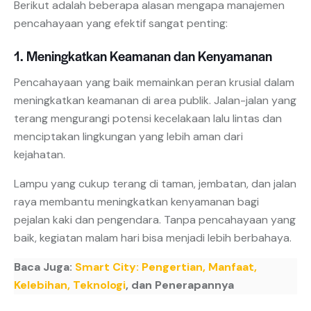
Berikut adalah beberapa alasan mengapa manajemen
pencahayaan yang efektif sangat penting:
1. Meningkatkan Keamanan dan Kenyamanan
Pencahayaan yang baik memainkan peran krusial dalam
meningkatkan keamanan di area publik. Jalan-jalan yang
terang mengurangi potensi kecelakaan lalu lintas dan
menciptakan lingkungan yang lebih aman dari
kejahatan.
Lampu yang cukup terang di taman, jembatan, dan jalan
raya membantu meningkatkan kenyamanan bagi
pejalan kaki dan pengendara. Tanpa pencahayaan yang
baik, kegiatan malam hari bisa menjadi lebih berbahaya.
Baca Juga:
Smart City: Pengertian, Manfaat,
Kelebihan, Teknologi
, dan Penerapannya