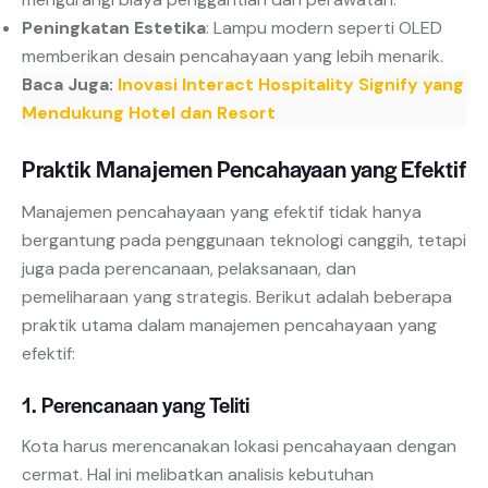
Peningkatan Estetika
: Lampu modern seperti OLED
memberikan desain pencahayaan yang lebih menarik.
Baca Juga:
Inovasi Interact Hospitality Signify yang
Mendukung Hotel dan Resort
Praktik Manajemen Pencahayaan yang Efektif
Manajemen pencahayaan yang efektif tidak hanya
bergantung pada penggunaan teknologi canggih, tetapi
juga pada perencanaan, pelaksanaan, dan
pemeliharaan yang strategis. Berikut adalah beberapa
praktik utama dalam manajemen pencahayaan yang
efektif:
1. Perencanaan yang Teliti
Kota harus merencanakan lokasi pencahayaan dengan
cermat. Hal ini melibatkan analisis kebutuhan