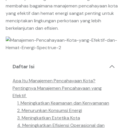
membahas bagaimana manajemen pencahayaan kota
yang efektif dan hemat energi sangat penting untuk
menciptakan lingkungan perkotaan yang lebih
berkelanjutan dan efisien.
Daftar Isi
Apa Itu Manajemen Pencahayaan Kota?
Pentingnya Manajemen Pencahayaan yang
Efektif
1. Meningkatkan Keamanan dan Kenyamanan
2. Menurunkan Konsumsi Energi
3. Meningkatkan Estetika Kota
4. Meningkatkan Efisiensi Operasional dan