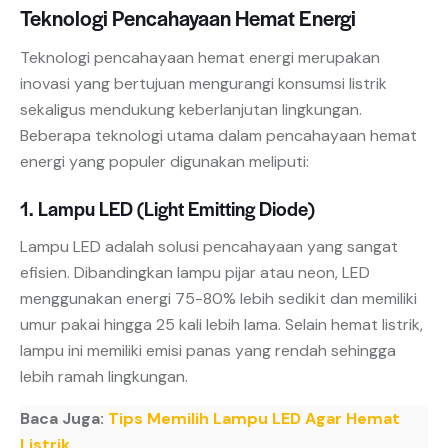
Teknologi Pencahayaan Hemat Energi
Teknologi pencahayaan hemat energi merupakan
inovasi yang bertujuan mengurangi konsumsi listrik
sekaligus mendukung keberlanjutan lingkungan.
Beberapa teknologi utama dalam pencahayaan hemat
energi yang populer digunakan meliputi:
1. Lampu LED (Light Emitting Diode)
Lampu LED adalah solusi pencahayaan yang sangat
efisien. Dibandingkan lampu pijar atau neon, LED
menggunakan energi 75-80% lebih sedikit dan memiliki
umur pakai hingga 25 kali lebih lama. Selain hemat listrik,
lampu ini memiliki emisi panas yang rendah sehingga
lebih ramah lingkungan.
Baca Juga:
Tips Memilih Lampu LED Agar Hemat
Listrik