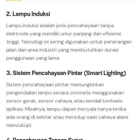
2. Lampu Induksi
Lampu induksi adalah jenis pencahayaan tanpa
elektroda yang memiliki umur panjang dan efisiensi
tinggi. Teknologi ini sering digunakan untuk penerangan
jalan dan area industri yang membutuhkan durasi
penggunaan yang lama.
3. Sistem Pencahayaan Pintar (Smart Lighting)
Sistem pencahayaan pintar memungkinkan
pengendalian lampu secara otomatis menggunakan
sensor gerak, sensor cahaya, atau kendali berbasis
aplikasi. Misalnya, lampu dapat menyala hanya ketika
ada orang di sekitar atau meredup saat cahaya alami
mencukupi.
4. Pencahayaan Tenaga Surya