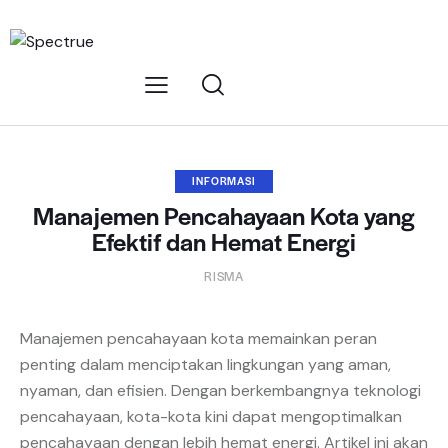
INFORMASI
Manajemen Pencahayaan Kota yang
Efektif dan Hemat Energi
RISMA
Manajemen pencahayaan kota memainkan peran
penting dalam menciptakan lingkungan yang aman,
nyaman, dan efisien. Dengan berkembangnya teknologi
pencahayaan, kota-kota kini dapat mengoptimalkan
pencahayaan dengan lebih hemat energi. Artikel ini akan