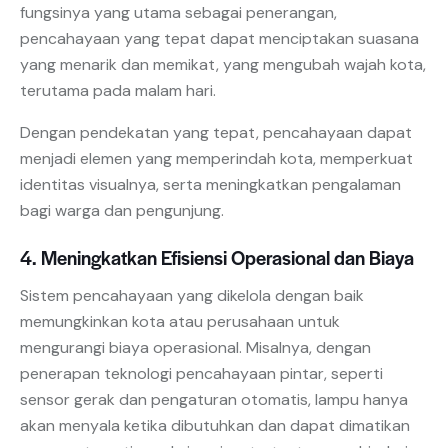
fungsinya yang utama sebagai penerangan,
pencahayaan yang tepat dapat menciptakan suasana
yang menarik dan memikat, yang mengubah wajah kota,
terutama pada malam hari.
Dengan pendekatan yang tepat, pencahayaan dapat
menjadi elemen yang memperindah kota, memperkuat
identitas visualnya, serta meningkatkan pengalaman
bagi warga dan pengunjung.
4. Meningkatkan Efisiensi Operasional dan Biaya
Sistem pencahayaan yang dikelola dengan baik
memungkinkan kota atau perusahaan untuk
mengurangi biaya operasional. Misalnya, dengan
penerapan teknologi pencahayaan pintar, seperti
sensor gerak dan pengaturan otomatis, lampu hanya
akan menyala ketika dibutuhkan dan dapat dimatikan