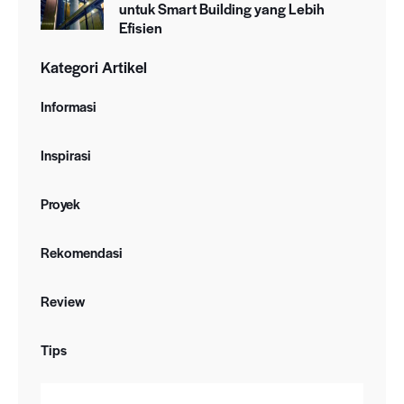
untuk Smart Building yang Lebih
Efisien
Kategori Artikel
Informasi
Inspirasi
Proyek
Rekomendasi
Review
Tips