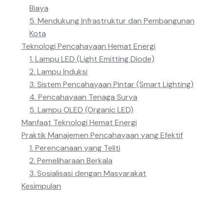
Biaya
5. Mendukung Infrastruktur dan Pembangunan
Kota
Teknologi Pencahayaan Hemat Energi
1. Lampu LED (Light Emitting Diode)
2. Lampu Induksi
3. Sistem Pencahayaan Pintar (Smart Lighting)
4. Pencahayaan Tenaga Surya
5. Lampu OLED (Organic LED)
Manfaat Teknologi Hemat Energi
Praktik Manajemen Pencahayaan yang Efektif
1. Perencanaan yang Teliti
2. Pemeliharaan Berkala
3. Sosialisasi dengan Masyarakat
Kesimpulan