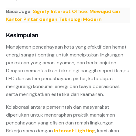
Baca Juga:
Signify Interact Office: Mewujudkan
Kantor Pintar dengan Teknologi Modern
Kesimpulan
Manajemen pencahayaan kota yang efektif dan hemat
energi sangat penting untuk menciptakan lingkungan
perkotaan yang aman, nyaman, dan berkelanjutan.
Dengan memanfaatkan teknologi canggih seperti lampu
LED dan sistem pencahayaan pintar, kota dapat
mengurangi konsumsi energi dan biaya operasional,
serta meningkatkan estetika dan keamanan.
Kolaborasi antara pemerintah dan masyarakat
diperlukan untuk menerapkan praktik manajemen
pencahayaan yang efisien dan ramah lingkungan.
Bekerja sama dengan
Interact Lighting
, kami akan