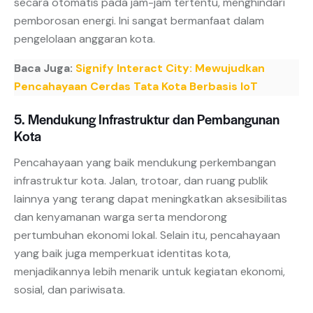
secara otomatis pada jam-jam tertentu, menghindari
pemborosan energi. Ini sangat bermanfaat dalam
pengelolaan anggaran kota.
Baca Juga:
Signify Interact City: Mewujudkan
Pencahayaan Cerdas Tata Kota Berbasis IoT
5. Mendukung Infrastruktur dan Pembangunan
Kota
Pencahayaan yang baik mendukung perkembangan
infrastruktur kota. Jalan, trotoar, dan ruang publik
lainnya yang terang dapat meningkatkan aksesibilitas
dan kenyamanan warga serta mendorong
pertumbuhan ekonomi lokal. Selain itu, pencahayaan
yang baik juga memperkuat identitas kota,
menjadikannya lebih menarik untuk kegiatan ekonomi,
sosial, dan pariwisata.