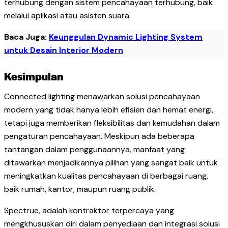
terhubung dengan sistem pencahayaan terhubung, baik
melalui aplikasi atau asisten suara.
Baca Juga:
Keunggulan Dynamic Lighting System
untuk Desain Interior Modern
Kesimpulan
Connected lighting menawarkan solusi pencahayaan
modern yang tidak hanya lebih efisien dan hemat energi,
tetapi juga memberikan fleksibilitas dan kemudahan dalam
pengaturan pencahayaan. Meskipun ada beberapa
tantangan dalam penggunaannya, manfaat yang
ditawarkan menjadikannya pilihan yang sangat baik untuk
meningkatkan kualitas pencahayaan di berbagai ruang,
baik rumah, kantor, maupun ruang publik.
Spectrue, adalah kontraktor terpercaya yang
mengkhususkan diri dalam penyediaan dan integrasi solusi