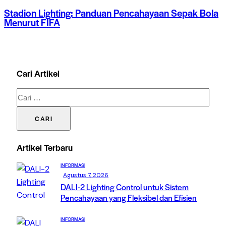
Stadion Lighting: Panduan Pencahayaan Sepak Bola
Menurut FIFA
Cari Artikel
Cari
untuk:
Artikel Terbaru
INFORMASI
Agustus 7, 2026
DALI-2 Lighting Control untuk Sistem
Pencahayaan yang Fleksibel dan Efisien
INFORMASI