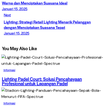
Warna dan Menciptakan Suasana Ideal
Januari 15, 2025
Next
Lighting: Strategi Retail Lighting Menarik Pelanggan
dengan Menciptakan Suasana Tepat
Januari 15, 2025
You May Also Like
Informasi
Lighting Padel Court: Solusi Pencahayaan
Profesional untuk Lapangan Padel
Informasi