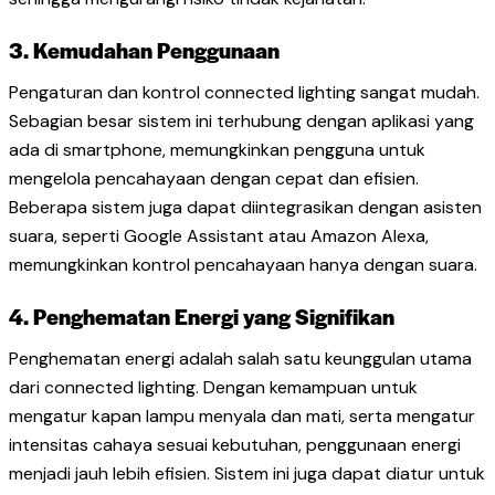
3. Kemudahan Penggunaan
Pengaturan dan kontrol connected lighting sangat mudah.
Sebagian besar sistem ini terhubung dengan aplikasi yang
ada di smartphone, memungkinkan pengguna untuk
mengelola pencahayaan dengan cepat dan efisien.
Beberapa sistem juga dapat diintegrasikan dengan asisten
suara, seperti Google Assistant atau Amazon Alexa,
memungkinkan kontrol pencahayaan hanya dengan suara.
4. Penghematan Energi yang Signifikan
Penghematan energi adalah salah satu keunggulan utama
dari connected lighting. Dengan kemampuan untuk
mengatur kapan lampu menyala dan mati, serta mengatur
intensitas cahaya sesuai kebutuhan, penggunaan energi
menjadi jauh lebih efisien. Sistem ini juga dapat diatur untuk