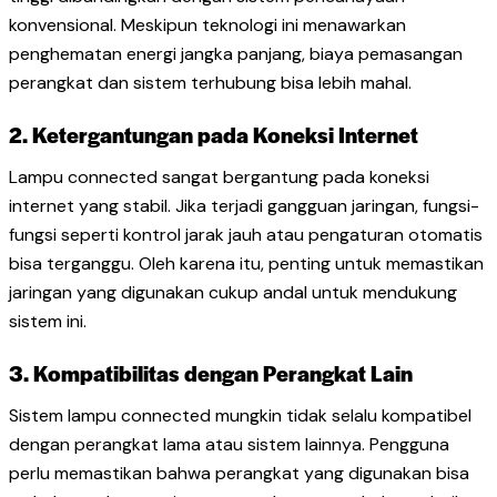
konvensional. Meskipun teknologi ini menawarkan
penghematan energi jangka panjang, biaya pemasangan
perangkat dan sistem terhubung bisa lebih mahal.
2. Ketergantungan pada Koneksi Internet
Lampu connected sangat bergantung pada koneksi
internet yang stabil. Jika terjadi gangguan jaringan, fungsi-
fungsi seperti kontrol jarak jauh atau pengaturan otomatis
bisa terganggu. Oleh karena itu, penting untuk memastikan
jaringan yang digunakan cukup andal untuk mendukung
sistem ini.
3. Kompatibilitas dengan Perangkat Lain
Sistem lampu connected mungkin tidak selalu kompatibel
dengan perangkat lama atau sistem lainnya. Pengguna
perlu memastikan bahwa perangkat yang digunakan bisa