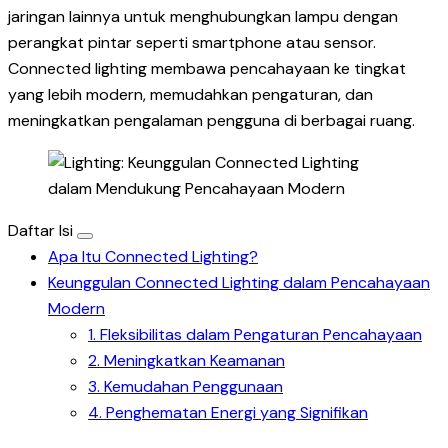
jaringan lainnya untuk menghubungkan lampu dengan
perangkat pintar seperti smartphone atau sensor.
Connected lighting membawa pencahayaan ke tingkat
yang lebih modern, memudahkan pengaturan, dan
meningkatkan pengalaman pengguna di berbagai ruang.
Daftar Isi
Apa Itu Connected Lighting?
Keunggulan Connected Lighting dalam Pencahayaan
Modern
1. Fleksibilitas dalam Pengaturan Pencahayaan
2. Meningkatkan Keamanan
3. Kemudahan Penggunaan
4. Penghematan Energi yang Signifikan