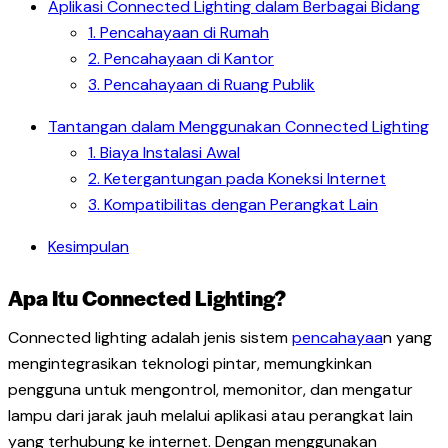
Aplikasi Connected Lighting dalam Berbagai Bidang
1. Pencahayaan di Rumah
2. Pencahayaan di Kantor
3. Pencahayaan di Ruang Publik
Tantangan dalam Menggunakan Connected Lighting
1. Biaya Instalasi Awal
2. Ketergantungan pada Koneksi Internet
3. Kompatibilitas dengan Perangkat Lain
Kesimpulan
Apa Itu Connected Lighting?
Connected lighting adalah jenis sistem
pencahayaa
n yang
mengintegrasikan teknologi pintar, memungkinkan
pengguna untuk mengontrol, memonitor, dan mengatur
lampu dari jarak jauh melalui aplikasi atau perangkat lain
yang terhubung ke internet. Dengan menggunakan