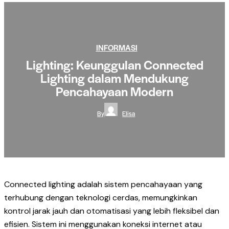
INFORMASI
Lighting: Keunggulan Connected
Lighting dalam Mendukung
Pencahayaan Modern
By
Elisa
Connected lighting adalah sistem pencahayaan yang
terhubung dengan teknologi cerdas, memungkinkan
kontrol jarak jauh dan otomatisasi yang lebih fleksibel dan
efisien. Sistem ini menggunakan koneksi internet atau