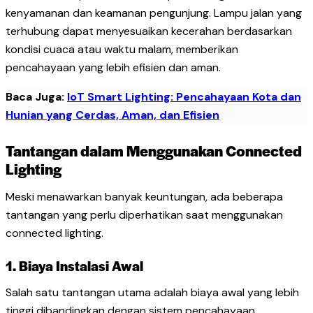
kenyamanan dan keamanan pengunjung. Lampu jalan yang
terhubung dapat menyesuaikan kecerahan berdasarkan
kondisi cuaca atau waktu malam, memberikan
pencahayaan yang lebih efisien dan aman.
Baca Juga:
IoT Smart Lighting: Pencahayaan Kota dan
Hunian yang Cerdas, Aman, dan Efisien
Tantangan dalam Menggunakan Connected
Lighting
Meski menawarkan banyak keuntungan, ada beberapa
tantangan yang perlu diperhatikan saat menggunakan
connected lighting.
1. Biaya Instalasi Awal
Salah satu tantangan utama adalah biaya awal yang lebih
tinggi dibandingkan dengan sistem pencahayaan