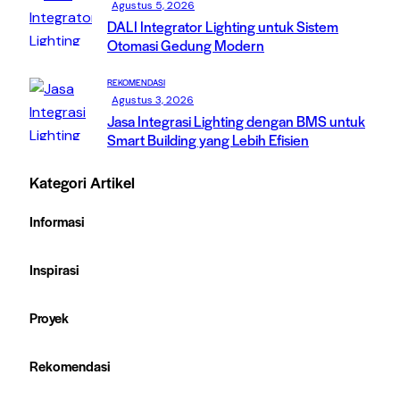
Agustus 5, 2026
DALI Integrator Lighting untuk Sistem
Otomasi Gedung Modern
REKOMENDASI
Agustus 3, 2026
Jasa Integrasi Lighting dengan BMS untuk
Smart Building yang Lebih Efisien
Kategori Artikel
Informasi
Inspirasi
Proyek
Rekomendasi