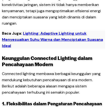
konektivitas jaringan, sistem ini tidak hanya memberikan
kenyamanan, tetapi juga mengoptimalkan efisiensi energi
dan menciptakan suasana yang lebih dinamis di dalam
ruangan.
Baca Juga:
Lighting: Adaptive Lighting untuk
Menyesuaikan Suhu Warna dan Menciptakan Suasana
Ideal
Keunggulan Connected Lighting dalam
Pencahayaan Modern
Connected lighting membawa berbagai keunggulan yang
mendukung kebutuhan pencahayaan di era modern.
Berikut adalah beberapa alasan mengapa sistem
pencahayaan terhubung ini semakin populer.
1. Fleksibilitas dalam Pengaturan Pencahayaan