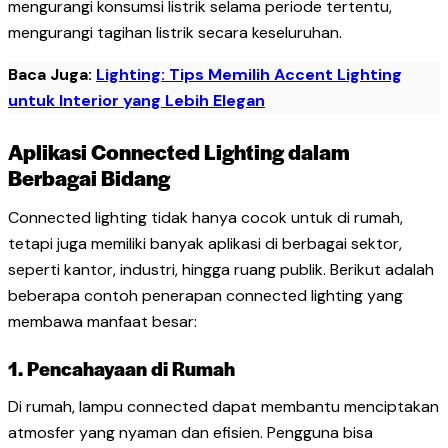
mengurangi konsumsi listrik selama periode tertentu,
mengurangi tagihan listrik secara keseluruhan.
Baca Juga:
Lighting: Tips Memilih Accent Lighting
untuk Interior yang Lebih Elegan
Aplikasi Connected Lighting dalam
Berbagai Bidang
Connected lighting tidak hanya cocok untuk di rumah,
tetapi juga memiliki banyak aplikasi di berbagai sektor,
seperti kantor, industri, hingga ruang publik. Berikut adalah
beberapa contoh penerapan connected lighting yang
membawa manfaat besar:
1. Pencahayaan di Rumah
Di rumah, lampu connected dapat membantu menciptakan
atmosfer yang nyaman dan efisien. Pengguna bisa