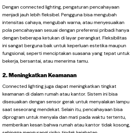
Dengan connected lighting, pengaturan pencahayaan
menjadi jauh lebih fleksibel. Pengguna bisa mengubah
intensitas cahaya, mengubah warna, atau menyesuaikan
pola pencahayaan sesuai dengan preferensi pribadi hanya
dengan beberapa ketukan di layar perangkat. Fleksibilitas
ini sangat berguna baik untuk keperluan estetika maupun
fungsional, seperti menciptakan suasana yang tepat untuk
bekerja, bersantai, atau menerima tamu.
2. Meningkatkan Keamanan
Connected lighting juga dapat meningkatkan tingkat
keamanan di dalam rumah atau kantor. Sistem ini bisa
disesuaikan dengan sensor gerak untuk menyalakan lampu
saat seseorang mendekat. Selain itu, pencahayaan bisa
diprogram untuk menyala dan mati pada waktu tertentu,
memberikan kesan bahwa rumah atau kantor tidak kosong,
sehingga mengurangi risiko tindak kejahatan.