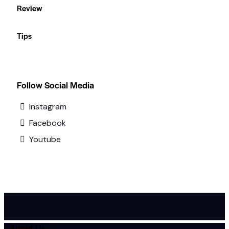
Review
Tips
Follow Social Media
Instagram
Facebook
Youtube
About Us