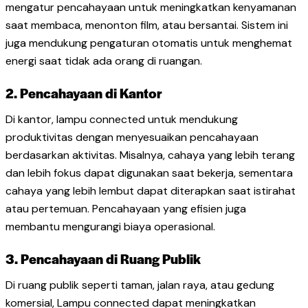
mengatur pencahayaan untuk meningkatkan kenyamanan
saat membaca, menonton film, atau bersantai. Sistem ini
juga mendukung pengaturan otomatis untuk menghemat
energi saat tidak ada orang di ruangan.
2. Pencahayaan di Kantor
Di kantor, lampu connected untuk mendukung
produktivitas dengan menyesuaikan pencahayaan
berdasarkan aktivitas. Misalnya, cahaya yang lebih terang
dan lebih fokus dapat digunakan saat bekerja, sementara
cahaya yang lebih lembut dapat diterapkan saat istirahat
atau pertemuan. Pencahayaan yang efisien juga
membantu mengurangi biaya operasional.
3. Pencahayaan di Ruang Publik
Di ruang publik seperti taman, jalan raya, atau gedung
komersial, Lampu connected dapat meningkatkan