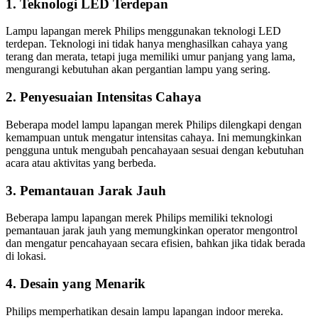
1. Teknologi LED Terdepan
Lampu lapangan merek Philips menggunakan teknologi LED
terdepan. Teknologi ini tidak hanya menghasilkan cahaya yang
terang dan merata, tetapi juga memiliki umur panjang yang lama,
mengurangi kebutuhan akan pergantian lampu yang sering.
2. Penyesuaian Intensitas Cahaya
Beberapa model lampu lapangan merek Philips dilengkapi dengan
kemampuan untuk mengatur intensitas cahaya. Ini memungkinkan
pengguna untuk mengubah pencahayaan sesuai dengan kebutuhan
acara atau aktivitas yang berbeda.
3. Pemantauan Jarak Jauh
Beberapa lampu lapangan merek Philips memiliki teknologi
pemantauan jarak jauh yang memungkinkan operator mengontrol
dan mengatur pencahayaan secara efisien, bahkan jika tidak berada
di lokasi.
4. Desain yang Menarik
Philips memperhatikan desain lampu lapangan indoor mereka.