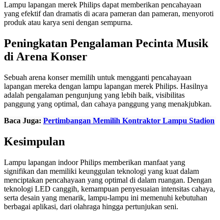
Lampu lapangan merek Philips dapat memberikan pencahayaan
yang efektif dan dramatis di acara pameran dan pameran, menyoroti
produk atau karya seni dengan sempurna.
Peningkatan Pengalaman Pecinta Musik
di Arena Konser
Sebuah arena konser memilih untuk mengganti pencahayaan
lapangan mereka dengan lampu lapangan merek Philips. Hasilnya
adalah pengalaman pengunjung yang lebih baik, visibilitas
panggung yang optimal, dan cahaya panggung yang menakjubkan.
Baca Juga:
Pertimbangan Memilih Kontraktor Lampu Stadion
Kesimpulan
Lampu lapangan indoor Philips memberikan manfaat yang
signifikan dan memiliki keunggulan teknologi yang kuat dalam
menciptakan pencahayaan yang optimal di dalam ruangan. Dengan
teknologi LED canggih, kemampuan penyesuaian intensitas cahaya,
serta desain yang menarik, lampu-lampu ini memenuhi kebutuhan
berbagai aplikasi, dari olahraga hingga pertunjukan seni.