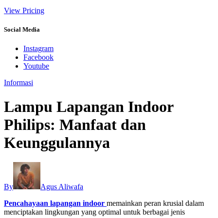
View Pricing
Social Media
Instagram
Facebook
Youtube
Informasi
Lampu Lapangan Indoor
Philips: Manfaat dan
Keunggulannya
By
Agus Aliwafa
Pencahayaan lapangan indoor
memainkan peran krusial dalam
menciptakan lingkungan yang optimal untuk berbagai jenis