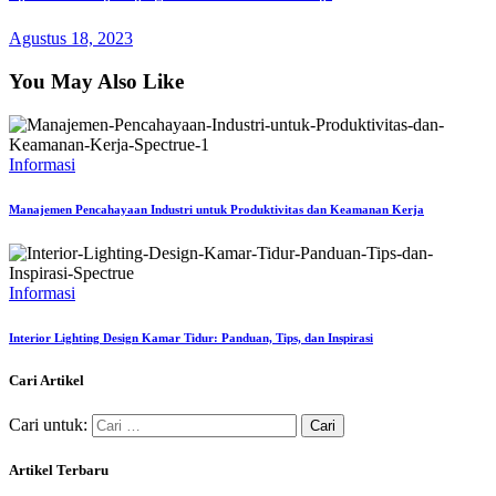
Agustus 18, 2023
You May Also Like
Informasi
Manajemen Pencahayaan Industri untuk Produktivitas dan Keamanan Kerja
Informasi
Interior Lighting Design Kamar Tidur: Panduan, Tips, dan Inspirasi
Cari Artikel
Cari untuk:
Artikel Terbaru