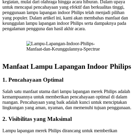
kegiatan, mulai dari olahraga hingga acara hiburan. Dalam upaya
untuk mencapai pencahayaan yang efektif dan berkualitas tinggi,
penggunaan lampu lapangan indoor Philips telah menjadi pilihan
yang populer. Dalam artikel ini, kami akan membahas manfaat dan
keunggulan lampu lapangan indoor Philips serta dampaknya pada
pengalaman pengguna dan hasil akhir acara.
Manfaat Lampu Lapangan Indoor Philips
1. Pencahayaan Optimal
Salah satu manfaat utama dari lampu lapangan merek Philips adalah
kemampuannya untuk memberikan pencahayaan optimal di dalam
ruangan. Pencahayaan yang baik adalah kunci untuk menciptakan
lingkungan yang aman, nyaman, dan memenuhi tujuan penggunaan.
2. Visibilitas yang Maksimal
Lampu lapangan merek Philips dirancang untuk memberikan