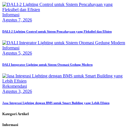
Informasi
Agustus 7, 2026
DALI-2 Lighting Control untuk Sistem Pencahayaan yang Fleksibel dan Efisien
Informasi
Agustus 5, 2026
DALI Integrator Lighting untuk Sistem Otomasi Gedung Modern
Rekomendasi
Agustus 3, 2026
Jasa Integrasi Lighting dengan BMS untuk Smart Building yang Lebih Efisien
Kategori Artikel
Informasi