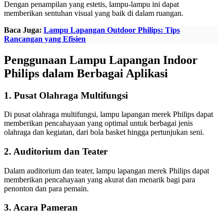
Dengan penampilan yang estetis, lampu-lampu ini dapat
memberikan sentuhan visual yang baik di dalam ruangan.
Baca Juga:
Lampu Lapangan Outdoor Philips: Tips
Rancangan yang Efisien
Penggunaan Lampu Lapangan Indoor
Philips dalam Berbagai Aplikasi
1. Pusat Olahraga Multifungsi
Di pusat olahraga multifungsi, lampu lapangan merek Philips dapat
memberikan pencahayaan yang optimal untuk berbagai jenis
olahraga dan kegiatan, dari bola basket hingga pertunjukan seni.
2. Auditorium dan Teater
Dalam auditorium dan teater, lampu lapangan merek Philips dapat
memberikan pencahayaan yang akurat dan menarik bagi para
penonton dan para pemain.
3. Acara Pameran