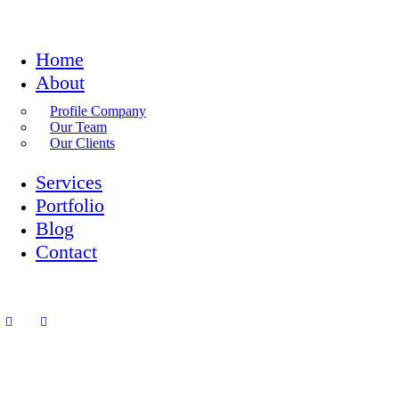
Home
About
Profile Company
Our Team
Our Clients
Services
Portfolio
Blog
Contact