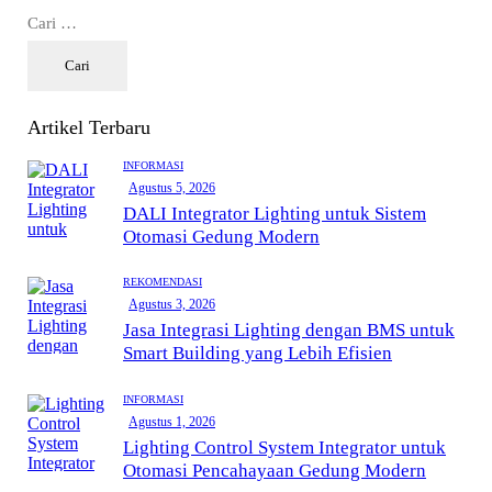
Artikel Terbaru
INFORMASI
Agustus 5, 2026
DALI Integrator Lighting untuk Sistem
Otomasi Gedung Modern
REKOMENDASI
Agustus 3, 2026
Jasa Integrasi Lighting dengan BMS untuk
Smart Building yang Lebih Efisien
INFORMASI
Agustus 1, 2026
Lighting Control System Integrator untuk
Otomasi Pencahayaan Gedung Modern