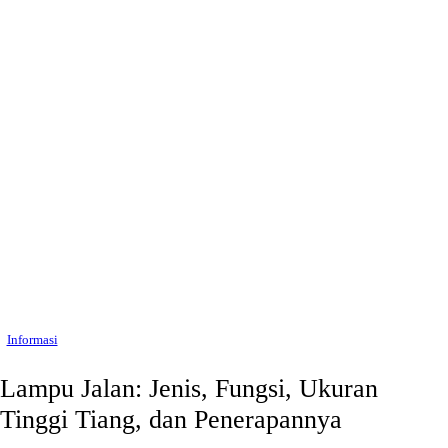
Informasi
Lampu Jalan: Jenis, Fungsi, Ukuran
Tinggi Tiang, dan Penerapannya