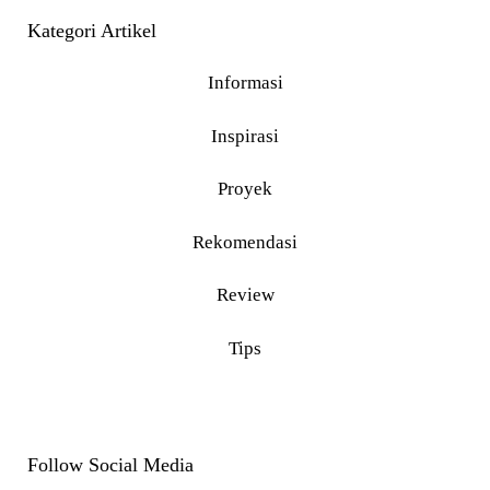
Kategori Artikel
Informasi
Inspirasi
Proyek
Rekomendasi
Review
Tips
Follow Social Media