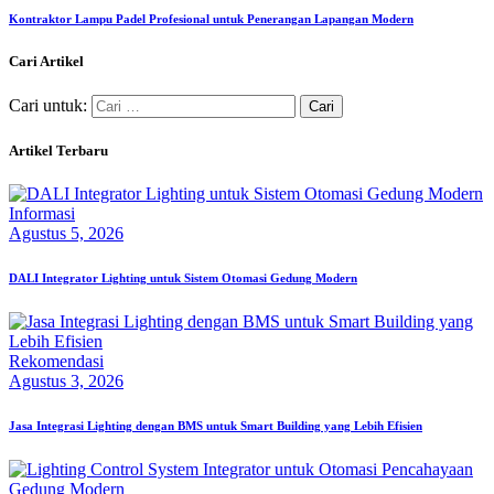
Kontraktor Lampu Padel Profesional untuk Penerangan Lapangan Modern
Cari Artikel
Cari untuk:
Artikel Terbaru
Informasi
Agustus 5, 2026
DALI Integrator Lighting untuk Sistem Otomasi Gedung Modern
Rekomendasi
Agustus 3, 2026
Jasa Integrasi Lighting dengan BMS untuk Smart Building yang Lebih Efisien