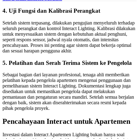
4. Uji Fungsi dan Kalibrasi Perangkat
Setelah sistem terpasang, dilakukan pengujian menyeluruh terhadap
seluruh perangkat dan kontrol Interact Lighting. Kalibrasi dilakukan
untuk menyesuaikan sistem dengan kebutuhan aktual penghuni,
seperti respons sensor, jadwal nyala otomatis, dan intensitas
pencahayaan. Proses ini penting agar sistem dapat bekerja optimal
dan sesuai harapan pengguna akhir.
5. Pelatihan dan Serah Terima Sistem ke Pengelola
Sebagai bagian dari layanan profesional, tenaga ahli memberikan
pelatihan kepada pengelola apartemen mengenai penggunaan dan
pemeliharaan sistem Interact Lighting. Dokumentasi lengkap juga
disediakan untuk memastikan pengelola dapat melakukan
pemantauan dan pengaturan secara mandiri. Setelah semua berjalan
dengan baik, sistem akan diserahterimakan secara resmi kepada
pihak pengelola proyek.
Pencahayaan Interact untuk Apartemen
Investasi dalam Interact Apartemen Lighting bukan hanya soal