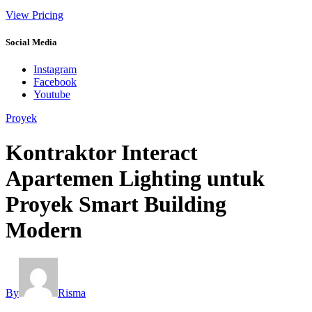
View Pricing
Social Media
Instagram
Facebook
Youtube
Proyek
Kontraktor Interact
Apartemen Lighting untuk
Proyek Smart Building
Modern
By
Risma