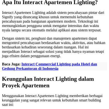
Apa Itu Interact Apartemen Lighting?
Interact Apartemen Lighting adalah sistem pencahayaan pintar dari
Signify yang dirancang khusus untuk memenuhi kebutuhan
pencahayaan pada bangunan apartemen modern. Teknologi ini
memungkinkan pengguna untuk mengatur intensitas dan waktu
nyala lampu secara otomatis melalui aplikasi atau sistem terpusat.
Dengan sistem ini, penghuni dan manajemen apartemen dapat
mengontrol pencahayaan berdasarkan waktu, aktivitas, atau bahkan
berdasarkan kehadiran seseorang dalam ruangan. Hal ini
menjadikan Interact sebagai solusi yang tidak hanya nyaman tetapi
juga efisien dalam penggunaan energi.
Baca Juga:
Interact Commercial Lighting pada Hotel dan
Gedung Perkantoran di Indonesia
Keunggulan Interact Lighting dalam
Proyek Apartemen
Menggunakan Interact Apartemen Lighting memberikan berbagai
keunggulan yang sangat relevan untuk kebutuhan smart building
saat ini: