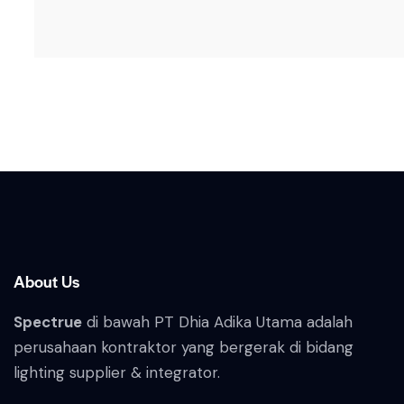
About Us
Spectrue
di bawah PT Dhia Adika Utama adalah
perusahaan kontraktor yang bergerak di bidang
lighting supplier & integrator.