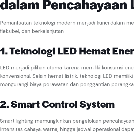
dalam Pencahayaan
Pemanfaatan teknologi modern menjadi kunci dalam men
fleksibel, dan berkelanjutan.
1. Teknologi LED Hemat Ener
LED menjadi pilihan utama karena memiliki konsumsi ene
konvensional. Selain hemat listrik, teknologi LED memil
mengurangi biaya perawatan dan penggantian perangkat
2. Smart Control System
Smart lighting memungkinkan pengelolaan pencahayaan d
Intensitas cahaya, warna, hingga jadwal operasional dapat