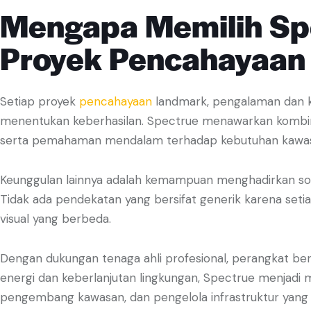
Mengapa Memilih Sp
Proyek Pencahayaan
Setiap proyek
pencahayaan
landmark, pengalaman dan k
menentukan keberhasilan. Spectrue menawarkan kombinasi 
serta pemahaman mendalam terhadap kebutuhan kawa
Keunggulan lainnya adalah kemampuan menghadirkan solu
Tidak ada pendekatan yang bersifat generik karena setiap
visual yang berbeda.
Dengan dukungan tenaga ahli profesional, perangkat berk
energi dan keberlanjutan lingkungan, Spectrue menjadi m
pengembang kawasan, dan pengelola infrastruktur yang i