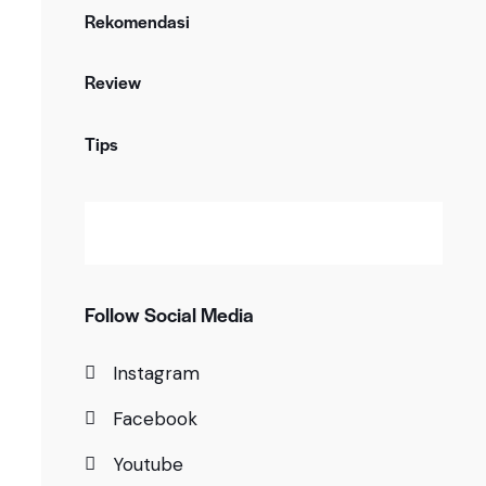
Rekomendasi
Review
Tips
Follow Social Media
Instagram
Facebook
Youtube