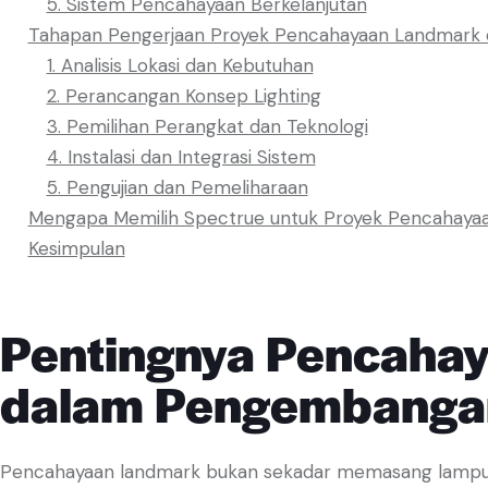
5. Sistem Pencahayaan Berkelanjutan
Tahapan Pengerjaan Proyek Pencahayaan Landmark 
1. Analisis Lokasi dan Kebutuhan
2. Perancangan Konsep Lighting
3. Pemilihan Perangkat dan Teknologi
4. Instalasi dan Integrasi Sistem
5. Pengujian dan Pemeliharaan
Mengapa Memilih Spectrue untuk Proyek Pencahaya
Kesimpulan
Pentingnya Pencaha
dalam Pengembanga
Pencahayaan landmark bukan sekadar memasang lampu p