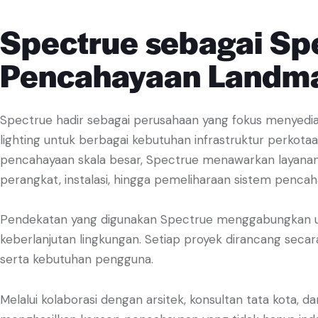
Spectrue sebagai Spe
Pencahayaan Landma
Spectrue hadir sebagai perusahaan yang fokus menyedia
lighting untuk berbagai kebutuhan infrastruktur perko
pencahayaan skala besar, Spectrue menawarkan layanan mu
perangkat, instalasi, hingga pemeliharaan sistem pencah
Pendekatan yang digunakan Spectrue menggabungkan unsur
keberlanjutan lingkungan. Setiap proyek dirancang secara
serta kebutuhan pengguna.
Melalui kolaborasi dengan arsitek, konsultan tata kota,