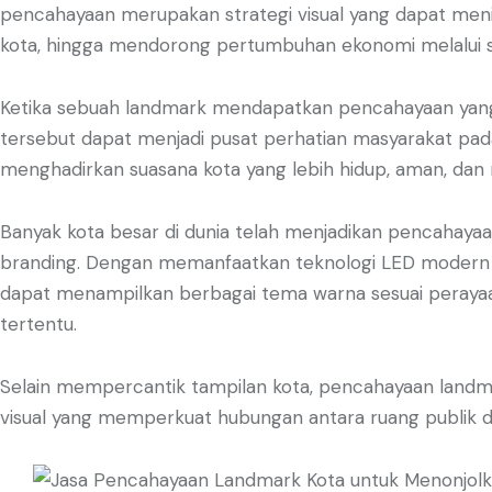
pencahayaan merupakan strategi visual yang dapat meni
kota, hingga mendorong pertumbuhan ekonomi melalui se
Ketika sebuah landmark mendapatkan pencahayaan yang 
tersebut dapat menjadi pusat perhatian masyarakat pada
menghadirkan suasana kota yang lebih hidup, aman, dan m
Banyak kota besar di dunia telah menjadikan pencahayaan
branding. Dengan memanfaatkan teknologi LED modern 
dapat menampilkan berbagai tema warna sesuai peraya
tertentu.
Selain mempercantik tampilan kota, pencahayaan landma
visual yang memperkuat hubungan antara ruang publik 