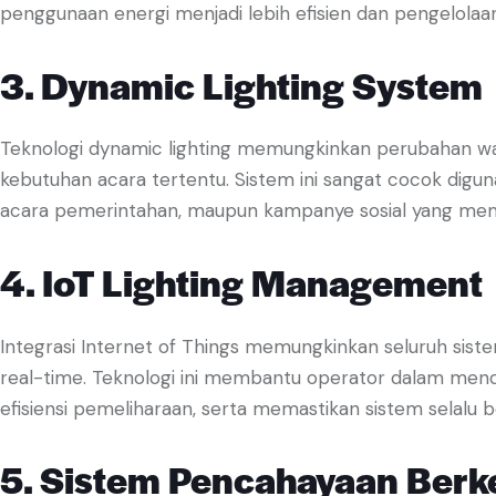
penggunaan energi menjadi lebih efisien dan pengelolaan 
3. Dynamic Lighting System
Teknologi dynamic lighting memungkinkan perubahan wa
kebutuhan acara tertentu. Sistem ini sangat cocok diguna
acara pemerintahan, maupun kampanye sosial yang meme
4. IoT Lighting Management
Integrasi Internet of Things memungkinkan seluruh sist
real-time. Teknologi ini membantu operator dalam men
efisiensi pemeliharaan, serta memastikan sistem selalu b
5. Sistem Pencahayaan Berk