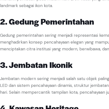
landmark sebagai ikon kota.
2. Gedung Pemerintahan
Gedung pemerintahan sering menjadi representasi kemaj
menghadirkan konsep pencahayaan elegan yang mampu m
menciptakan citra institusi yang modern, berwibawa, dan
3. Jembatan Ikonik
Jembatan modern sering menjadi salah satu objek palin
LED dan sistem pencahayaan dinamis, struktur jembatan 
hari. Selain mempercantik tampilan kota, pencahayaan 
4. Kawasan Heritage