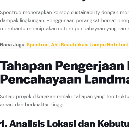
Spectrue menerapkan konsep sustainability dengan me
dampak lingkungan. Penggunaan perangkat hemat energ
membantu menciptakan sistem pencahayaan yang ramah 
Baca Juga:
Spectrue, Ahli Beautifikasi Lampu Hotel un
Tahapan Pengerjaan 
Pencahayaan Landma
Setiap proyek dikerjakan melalui tahapan yang terstruktu
aman, dan berkualitas tinggi.
1. Analisis Lokasi dan Kebut