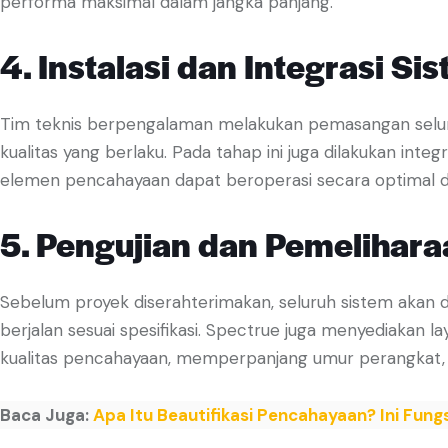
performa maksimal dalam jangka panjang.
4. Instalasi dan Integrasi Si
Tim teknis berpengalaman melakukan pemasangan selur
kualitas yang berlaku. Pada tahap ini juga dilakukan inte
elemen pencahayaan dapat beroperasi secara optimal da
5. Pengujian dan Pemelihara
Sebelum proyek diserahterimakan, seluruh sistem akan d
berjalan sesuai spesifikasi. Spectrue juga menyediakan 
kualitas pencahayaan, memperpanjang umur perangkat,
Baca Juga:
Apa Itu Beautifikasi Pencahayaan? Ini Fun