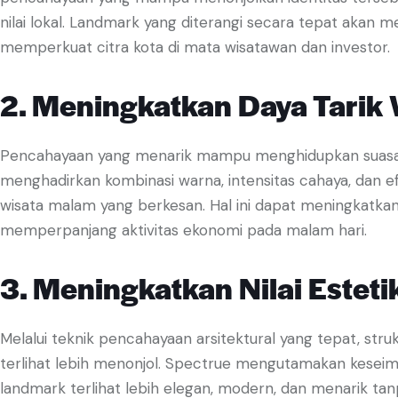
nilai lokal. Landmark yang diterangi secara tepat akan 
memperkuat citra kota di mata wisatawan dan investor.
2. Meningkatkan Daya Tarik
Pencahayaan yang menarik mampu menghidupkan suasan
menghadirkan kombinasi warna, intensitas cahaya, dan
wisata malam yang berkesan. Hal ini dapat meningkatkan
memperpanjang aktivitas ekonomi pada malam hari.
3. Meningkatkan Nilai Estet
Melalui teknik pencahayaan arsitektural yang tepat, st
terlihat lebih menonjol. Spectrue mengutamakan keseim
landmark terlihat lebih elegan, modern, dan menarik t