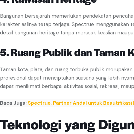
Bangunan bersejarah memerlukan pendekatan pencahayaan 
karakter aslinya tetap terjaga. Spectrue menggunakan 
detail bangunan heritage tanpa merusak keaslian maupun 
5. Ruang Publik dan Taman 
Taman kota, plaza, dan ruang terbuka publik merupakan 
profesional dapat menciptakan suasana yang lebih nya
dapat menikmati berbagai aktivitas sosial, rekreasi, ma
Baca Juga:
Spectrue, Partner Andal untuk Beautifika
Teknologi yang Digu