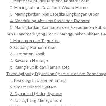
1. Memperkuat Identitas dan Karakter Kota
2. Meningkatkan Daya Tarik Wisata Malam
3. Meningkatkan Nilai Estetika Lingkungan Urban
4. Mendukung Aktivitas Sosial dan Ekonomi
5. Meningkatkan Keamanan dan Kenyamanan Publi
Jenis Landmark yang Cocok Menggunakan Sistem Pe
1. Monumen dan Tugu Kota
2. Gedung Pemerintahan
3. Jembatan Ikonik
4. Kawasan Heritage
5. Ruang Publik dan Taman Kota
Teknologi yang Digunakan Spectrue dalam Pencaha
1. Teknologi LED Hemat Energi
2. Smart Control System
3. Dynamic Lighting System
4. IoT Lighting Management