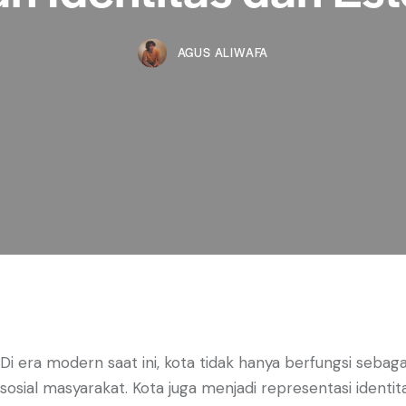
AGUS ALIWAFA
Di era modern saat ini, kota tidak hanya berfungsi sebag
sosial masyarakat. Kota juga menjadi representasi ident