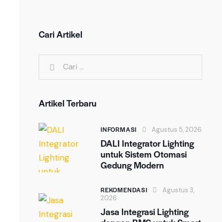
Cari Artikel
Artikel Terbaru
INFORMASI
Agustus 5, 2026
DALI Integrator Lighting
untuk Sistem Otomasi
Gedung Modern
REKOMENDASI
Agustus 3,
2026
Jasa Integrasi Lighting