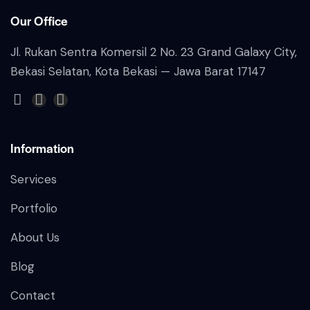
Our Office
Jl. Rukan Sentra Komersil 2 No. 23 Grand Galaxy City,
Bekasi Selatan, Kota
Bekasi — Jawa Barat 17147
Information
Services
Portfolio
About Us
Blog
Contact