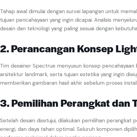
Tahap awal dimulai dengan survei lapangan untuk memahami
tujuan pencahayaan yang ingin dicapai. Analisis menyelu
desain dan teknologi yang paling sesuai dengan kebutuh
2. Perancangan Konsep Ligh
Tim desainer Spectrue menyusun konsep pencahayaan ber
arsitektur landmark, serta tujuan estetika yang ingin diwuj
memberikan gambaran hasil akhir sebelum proses instalas
3. Pemilihan Perangkat dan 
Setelah desain disetujui, dilakukan pemilihan perangkat pe
energi, dan daya tahan optimal. Seluruh komponen dipi