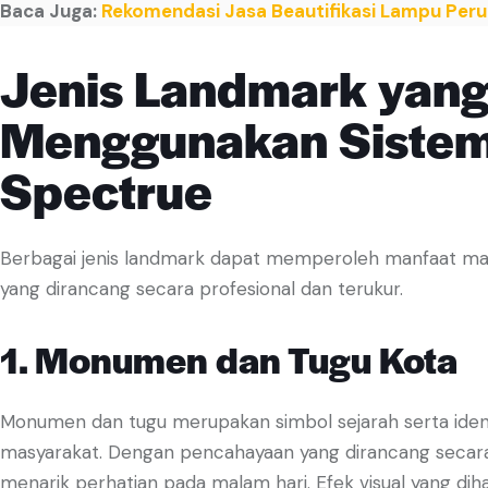
Baca Juga:
Rekomendasi Jasa Beautifikasi Lampu Peru
Jenis Landmark yan
Menggunakan Siste
Spectrue
Berbagai jenis landmark dapat memperoleh manfaat ma
yang dirancang secara profesional dan terukur.
1. Monumen dan Tugu Kota
Monumen dan tugu merupakan simbol sejarah serta identi
masyarakat. Dengan pencahayaan yang dirancang secar
menarik perhatian pada malam hari. Efek visual yang d