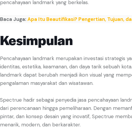
pencahayaan landmark yang berkelas.
Baca Juga:
Apa Itu Beautifikasi? Pengertian, Tujuan,
Kesimpulan
Pencahayaan landmark merupakan investasi strategis
identitas, estetika, keamanan, dan daya tarik sebuah kot
landmark dapat berubah menjadi ikon visual yang mempe
pengalaman masyarakat dan wisatawan.
Spectrue hadir sebagai penyedia jasa pencahayaan land
dari perencanaan hingga pemeliharaan. Dengan memanfa
pintar, dan konsep desain yang inovatif, Spectrue memb
menarik, modern, dan berkarakter.