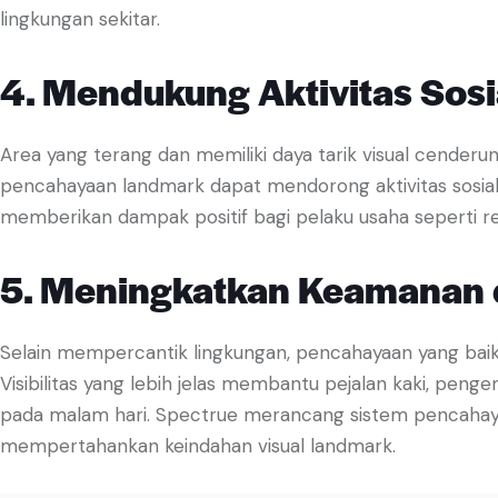
lingkungan sekitar.
4. Mendukung Aktivitas Sos
Area yang terang dan memiliki daya tarik visual cenderu
pencahayaan landmark dapat mendorong aktivitas sosial,
memberikan dampak positif bagi pelaku usaha seperti res
5. Meningkatkan Keamanan 
Selain mempercantik lingkungan, pencahayaan yang baik
Visibilitas yang lebih jelas membantu pejalan kaki, pen
pada malam hari. Spectrue merancang sistem pencahay
mempertahankan keindahan visual landmark.