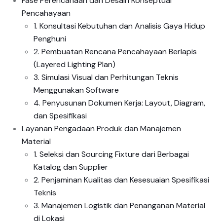
Fase Perencanaan dan Desain Konseptual
Pencahayaan
1. Konsultasi Kebutuhan dan Analisis Gaya Hidup
Penghuni
2. Pembuatan Rencana Pencahayaan Berlapis
(Layered Lighting Plan)
3. Simulasi Visual dan Perhitungan Teknis
Menggunakan Software
4. Penyusunan Dokumen Kerja: Layout, Diagram,
dan Spesifikasi
Layanan Pengadaan Produk dan Manajemen
Material
1. Seleksi dan Sourcing Fixture dari Berbagai
Katalog dan Supplier
2. Penjaminan Kualitas dan Kesesuaian Spesifikasi
Teknis
3. Manajemen Logistik dan Penanganan Material
di Lokasi