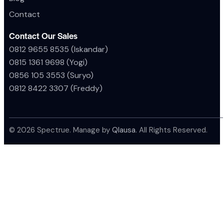
Contact
Contact Our Sales
0812 9655 8535 (Iskandar)
0815 1361 9698 (Yogi)
0856 105 3553 (Suryo)
0812 8422 3307 (Freddy)
© 2026 Spectrue. Manage by
Qlausa.
All Rights Reserved.