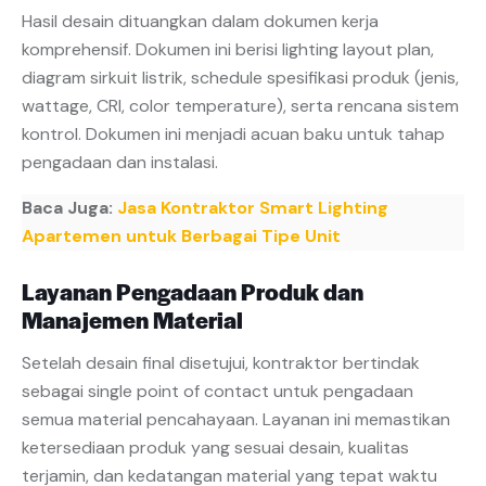
Hasil desain dituangkan dalam dokumen kerja
komprehensif. Dokumen ini berisi lighting layout plan,
diagram sirkuit listrik, schedule spesifikasi produk (jenis,
wattage, CRI, color temperature), serta rencana sistem
kontrol. Dokumen ini menjadi acuan baku untuk tahap
pengadaan dan instalasi.
Baca Juga:
Jasa Kontraktor Smart Lighting
Apartemen untuk Berbagai Tipe Unit
Layanan Pengadaan Produk dan
Manajemen Material
Setelah desain final disetujui, kontraktor bertindak
sebagai single point of contact untuk pengadaan
semua material pencahayaan. Layanan ini memastikan
ketersediaan produk yang sesuai desain, kualitas
terjamin, dan kedatangan material yang tepat waktu