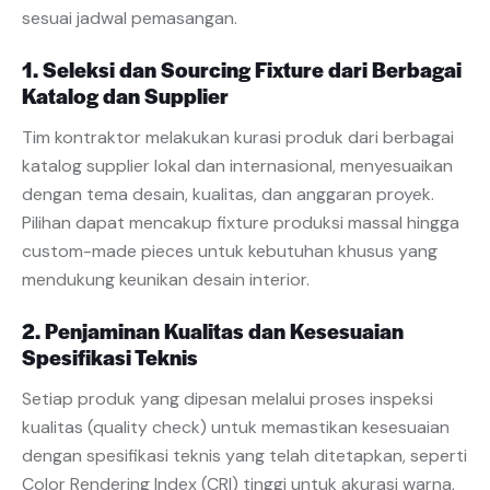
sesuai jadwal pemasangan.
1. Seleksi dan Sourcing Fixture dari Berbagai
Katalog dan Supplier
Tim kontraktor melakukan kurasi produk dari berbagai
katalog supplier lokal dan internasional, menyesuaikan
dengan tema desain, kualitas, dan anggaran proyek.
Pilihan dapat mencakup fixture produksi massal hingga
custom-made pieces untuk kebutuhan khusus yang
mendukung keunikan desain interior.
2. Penjaminan Kualitas dan Kesesuaian
Spesifikasi Teknis
Setiap produk yang dipesan melalui proses inspeksi
kualitas (quality check) untuk memastikan kesesuaian
dengan spesifikasi teknis yang telah ditetapkan, seperti
Color Rendering Index (CRI) tinggi untuk akurasi warna,