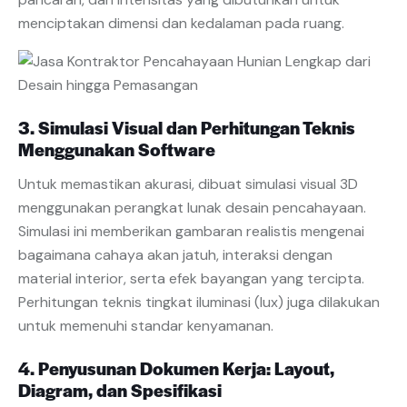
menciptakan dimensi dan kedalaman pada ruang.
3. Simulasi Visual dan Perhitungan Teknis
Menggunakan Software
Untuk memastikan akurasi, dibuat simulasi visual 3D
menggunakan perangkat lunak desain pencahayaan.
Simulasi ini memberikan gambaran realistis mengenai
bagaimana cahaya akan jatuh, interaksi dengan
material interior, serta efek bayangan yang tercipta.
Perhitungan teknis tingkat iluminasi (lux) juga dilakukan
untuk memenuhi standar kenyamanan.
4. Penyusunan Dokumen Kerja: Layout,
Diagram, dan Spesifikasi