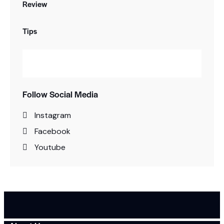
Review
Tips
Follow Social Media
Instagram
Facebook
Youtube