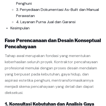
Penghuni
3. Penyediaan Dokumentasi As-Built dan Manual
Perawatan
4. Layanan Purna Jual dan Garansi
Kesimpulan
Fase Perencanaan dan Desain Konseptual
Pencahayaan
Tahap awal merupakan fondasi yang menentukan
keberhasilan seluruh proyek. Kontraktor pencahayaan
profesional memulai dengan proses desain mendalam
yang berpusat pada kebutuhan, gaya hidup, dan
aspirasi estetika penghuni, mentransformasikannya
menjadi skema pencahayaan yang detail dan dapat
dieksekusi.
1. Konsultasi Kebutuhan dan Analisis Gaya