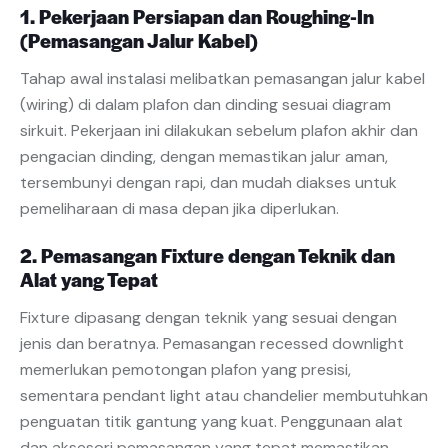
1. Pekerjaan Persiapan dan Roughing-In
(Pemasangan Jalur Kabel)
Tahap awal instalasi melibatkan pemasangan jalur kabel
(wiring) di dalam plafon dan dinding sesuai diagram
sirkuit. Pekerjaan ini dilakukan sebelum plafon akhir dan
pengacian dinding, dengan memastikan jalur aman,
tersembunyi dengan rapi, dan mudah diakses untuk
pemeliharaan di masa depan jika diperlukan.
2. Pemasangan Fixture dengan Teknik dan
Alat yang Tepat
Fixture dipasang dengan teknik yang sesuai dengan
jenis dan beratnya. Pemasangan recessed downlight
memerlukan pemotongan plafon yang presisi,
sementara pendant light atau chandelier membutuhkan
penguatan titik gantung yang kuat. Penggunaan alat
dan aksesori pemasangan yang tepat memastikan