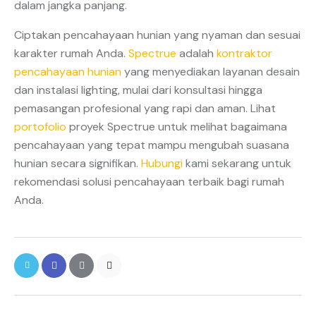
dalam jangka panjang.
Ciptakan pencahayaan hunian yang nyaman dan sesuai
karakter rumah Anda.
Spectrue
adalah
kontraktor
pencahayaan hunian
yang menyediakan layanan desain
dan instalasi lighting, mulai dari konsultasi hingga
pemasangan profesional yang rapi dan aman. Lihat
portofolio
proyek Spectrue untuk melihat bagaimana
pencahayaan yang tepat mampu mengubah suasana
hunian secara signifikan.
Hubungi
kami sekarang untuk
rekomendasi solusi pencahayaan terbaik bagi rumah
Anda.