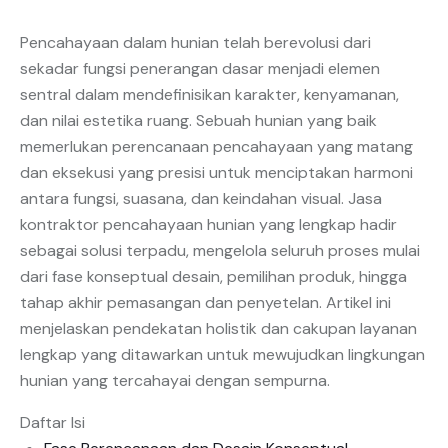
Pencahayaan dalam hunian telah berevolusi dari
sekadar fungsi penerangan dasar menjadi elemen
sentral dalam mendefinisikan karakter, kenyamanan,
dan nilai estetika ruang. Sebuah hunian yang baik
memerlukan perencanaan pencahayaan yang matang
dan eksekusi yang presisi untuk menciptakan harmoni
antara fungsi, suasana, dan keindahan visual. Jasa
kontraktor pencahayaan hunian yang lengkap hadir
sebagai solusi terpadu, mengelola seluruh proses mulai
dari fase konseptual desain, pemilihan produk, hingga
tahap akhir pemasangan dan penyetelan. Artikel ini
menjelaskan pendekatan holistik dan cakupan layanan
lengkap yang ditawarkan untuk mewujudkan lingkungan
hunian yang tercahayai dengan sempurna.
Daftar Isi