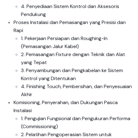
4. Penyediaan Sistem Kontrol dan Aksesoris
Pendukung
Proses Instalasi dan Pemasangan yang Presisi dan
Rapi
1. Pekerjaan Persiapan dan Roughing-In
(Pemasangan Jalur Kabel)
2. Pemasangan Fixture dengan Teknik dan Alat
yang Tepat
3. Penyambungan dan Pengkabelan ke Sistem
Kontrol yang Ditentukan
4. Finishing Touch, Pembersihan, dan Penyesuaian
Akhir
Komisioning, Penyerahan, dan Dukungan Pasca
Instalasi
1. Pengujian Fungsional dan Pengukuran Performa
(Commissioning)
2. Pelatihan Pengoperasian Sistem untuk