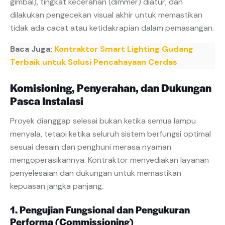
gimbal), tingkat kecerahan (dimmer) diatur, dan
dilakukan pengecekan visual akhir untuk memastikan
tidak ada cacat atau ketidakrapian dalam pemasangan.
Baca Juga:
Kontraktor Smart Lighting Gudang
Terbaik untuk Solusi Pencahayaan Cerdas
Komisioning, Penyerahan, dan Dukungan
Pasca Instalasi
Proyek dianggap selesai bukan ketika semua lampu
menyala, tetapi ketika seluruh sistem berfungsi optimal
sesuai desain dan penghuni merasa nyaman
mengoperasikannya. Kontraktor menyediakan layanan
penyelesaian dan dukungan untuk memastikan
kepuasan jangka panjang.
1. Pengujian Fungsional dan Pengukuran
Performa (Commissioning)