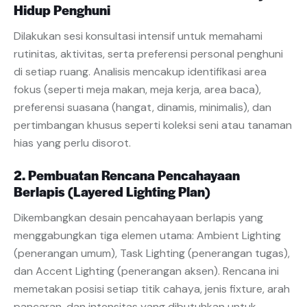
Hidup Penghuni
Dilakukan sesi konsultasi intensif untuk memahami
rutinitas, aktivitas, serta preferensi personal penghuni
di setiap ruang. Analisis mencakup identifikasi area
fokus (seperti meja makan, meja kerja, area baca),
preferensi suasana (hangat, dinamis, minimalis), dan
pertimbangan khusus seperti koleksi seni atau tanaman
hias yang perlu disorot.
2. Pembuatan Rencana Pencahayaan
Berlapis (Layered Lighting Plan)
Dikembangkan desain pencahayaan berlapis yang
menggabungkan tiga elemen utama: Ambient Lighting
(penerangan umum), Task Lighting (penerangan tugas),
dan Accent Lighting (penerangan aksen). Rencana ini
memetakan posisi setiap titik cahaya, jenis fixture, arah
pancaran, dan intensitas yang dibutuhkan untuk