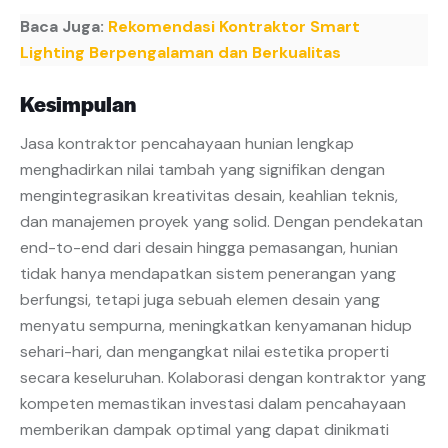
Baca Juga:
Rekomendasi Kontraktor Smart
Lighting Berpengalaman dan Berkualitas
Kesimpulan
Jasa kontraktor pencahayaan hunian lengkap
menghadirkan nilai tambah yang signifikan dengan
mengintegrasikan kreativitas desain, keahlian teknis,
dan manajemen proyek yang solid. Dengan pendekatan
end-to-end dari desain hingga pemasangan, hunian
tidak hanya mendapatkan sistem penerangan yang
berfungsi, tetapi juga sebuah elemen desain yang
menyatu sempurna, meningkatkan kenyamanan hidup
sehari-hari, dan mengangkat nilai estetika properti
secara keseluruhan. Kolaborasi dengan kontraktor yang
kompeten memastikan investasi dalam pencahayaan
memberikan dampak optimal yang dapat dinikmati