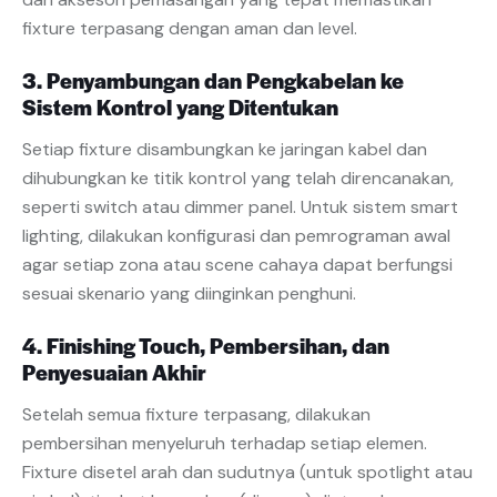
fixture terpasang dengan aman dan level.
3. Penyambungan dan Pengkabelan ke
Sistem Kontrol yang Ditentukan
Setiap fixture disambungkan ke jaringan kabel dan
dihubungkan ke titik kontrol yang telah direncanakan,
seperti switch atau dimmer panel. Untuk sistem smart
lighting, dilakukan konfigurasi dan pemrograman awal
agar setiap zona atau scene cahaya dapat berfungsi
sesuai skenario yang diinginkan penghuni.
4. Finishing Touch, Pembersihan, dan
Penyesuaian Akhir
Setelah semua fixture terpasang, dilakukan
pembersihan menyeluruh terhadap setiap elemen.
Fixture disetel arah dan sudutnya (untuk spotlight atau