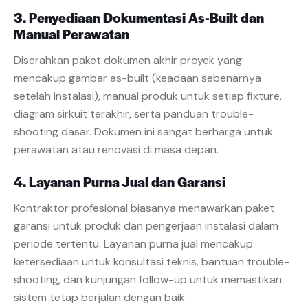
3. Penyediaan Dokumentasi As-Built dan
Manual Perawatan
Diserahkan paket dokumen akhir proyek yang
mencakup gambar as-built (keadaan sebenarnya
setelah instalasi), manual produk untuk setiap fixture,
diagram sirkuit terakhir, serta panduan trouble-
shooting dasar. Dokumen ini sangat berharga untuk
perawatan atau renovasi di masa depan.
4. Layanan Purna Jual dan Garansi
Kontraktor profesional biasanya menawarkan paket
garansi untuk produk dan pengerjaan instalasi dalam
periode tertentu. Layanan purna jual mencakup
ketersediaan untuk konsultasi teknis, bantuan trouble-
shooting, dan kunjungan follow-up untuk memastikan
sistem tetap berjalan dengan baik.