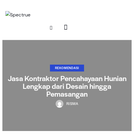
REKOMENDASI
Jasa Kontraktor Pencahayaan Hunian
Lengkap dari Desain hingga
Pemasangan
RISMA