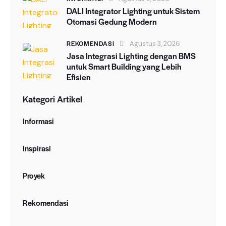
DALI Integrator Lighting untuk Sistem
Otomasi Gedung Modern
REKOMENDASI
Agustus 3, 2026
Jasa Integrasi Lighting dengan BMS
untuk Smart Building yang Lebih
Efisien
Kategori Artikel
Informasi
Inspirasi
Proyek
Rekomendasi