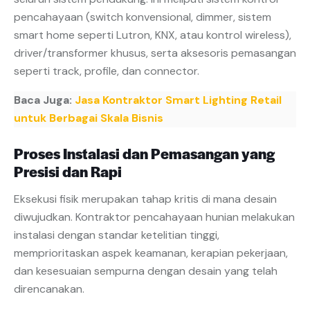
pencahayaan (switch konvensional, dimmer, sistem
smart home seperti Lutron, KNX, atau kontrol wireless),
driver/transformer khusus, serta aksesoris pemasangan
seperti track, profile, dan connector.
Baca Juga:
Jasa Kontraktor Smart Lighting Retail
untuk Berbagai Skala Bisnis
Proses Instalasi dan Pemasangan yang
Presisi dan Rapi
Eksekusi fisik merupakan tahap kritis di mana desain
diwujudkan. Kontraktor pencahayaan hunian melakukan
instalasi dengan standar ketelitian tinggi,
memprioritaskan aspek keamanan, kerapian pekerjaan,
dan kesesuaian sempurna dengan desain yang telah
direncanakan.