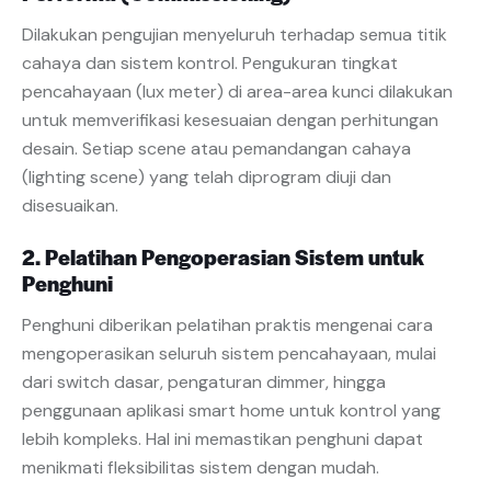
Dilakukan pengujian menyeluruh terhadap semua titik
cahaya dan sistem kontrol. Pengukuran tingkat
pencahayaan (lux meter) di area-area kunci dilakukan
untuk memverifikasi kesesuaian dengan perhitungan
desain. Setiap scene atau pemandangan cahaya
(lighting scene) yang telah diprogram diuji dan
disesuaikan.
2. Pelatihan Pengoperasian Sistem untuk
Penghuni
Penghuni diberikan pelatihan praktis mengenai cara
mengoperasikan seluruh sistem pencahayaan, mulai
dari switch dasar, pengaturan dimmer, hingga
penggunaan aplikasi smart home untuk kontrol yang
lebih kompleks. Hal ini memastikan penghuni dapat
menikmati fleksibilitas sistem dengan mudah.