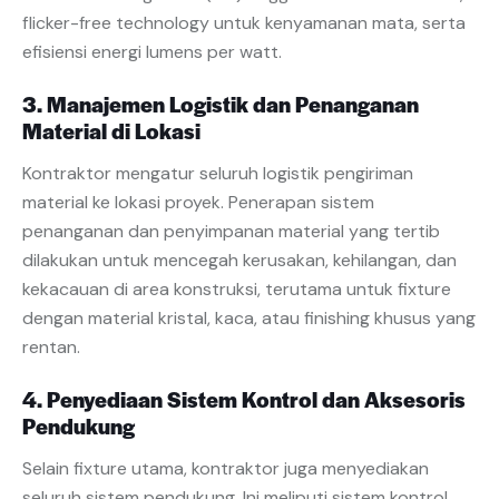
flicker-free technology untuk kenyamanan mata, serta
efisiensi energi lumens per watt.
3. Manajemen Logistik dan Penanganan
Material di Lokasi
Kontraktor mengatur seluruh logistik pengiriman
material ke lokasi proyek. Penerapan sistem
penanganan dan penyimpanan material yang tertib
dilakukan untuk mencegah kerusakan, kehilangan, dan
kekacauan di area konstruksi, terutama untuk fixture
dengan material kristal, kaca, atau finishing khusus yang
rentan.
4. Penyediaan Sistem Kontrol dan Aksesoris
Pendukung
Selain fixture utama, kontraktor juga menyediakan
seluruh sistem pendukung. Ini meliputi sistem kontrol