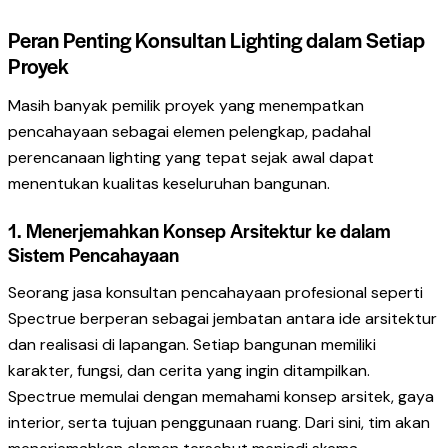
Peran Penting Konsultan Lighting dalam Setiap
Proyek
Masih banyak pemilik proyek yang menempatkan
pencahayaan sebagai elemen pelengkap, padahal
perencanaan lighting yang tepat sejak awal dapat
menentukan kualitas keseluruhan bangunan.
1. Menerjemahkan Konsep Arsitektur ke dalam
Sistem Pencahayaan
Seorang jasa konsultan pencahayaan profesional seperti
Spectrue berperan sebagai jembatan antara ide arsitektur
dan realisasi di lapangan. Setiap bangunan memiliki
karakter, fungsi, dan cerita yang ingin ditampilkan.
Spectrue memulai dengan memahami konsep arsitek, gaya
interior, serta tujuan penggunaan ruang. Dari sini, tim akan