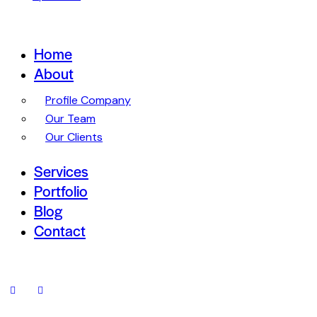
Home
About
Profile Company
Our Team
Our Clients
Services
Portfolio
Blog
Contact