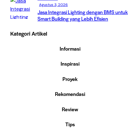
Agustus 3, 2026
Jasa Integrasi Lighting dengan BMS untuk
Smart Building yang Lebih Efisien
Kategori Artikel
Informasi
Inspirasi
Proyek
Rekomendasi
Review
Tips