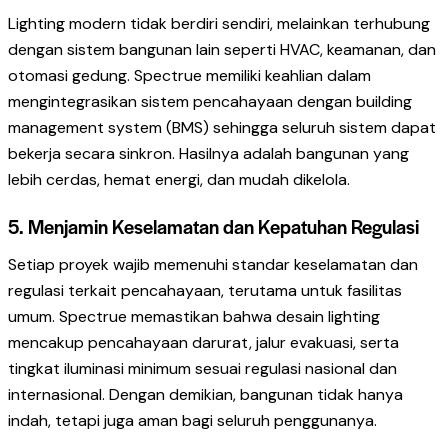
Lighting modern tidak berdiri sendiri, melainkan terhubung
dengan sistem bangunan lain seperti HVAC, keamanan, dan
otomasi gedung. Spectrue memiliki keahlian dalam
mengintegrasikan sistem pencahayaan dengan building
management system (BMS) sehingga seluruh sistem dapat
bekerja secara sinkron. Hasilnya adalah bangunan yang
lebih cerdas, hemat energi, dan mudah dikelola.
5. Menjamin Keselamatan dan Kepatuhan Regulasi
Setiap proyek wajib memenuhi standar keselamatan dan
regulasi terkait pencahayaan, terutama untuk fasilitas
umum. Spectrue memastikan bahwa desain lighting
mencakup pencahayaan darurat, jalur evakuasi, serta
tingkat iluminasi minimum sesuai regulasi nasional dan
internasional. Dengan demikian, bangunan tidak hanya
indah, tetapi juga aman bagi seluruh penggunanya.