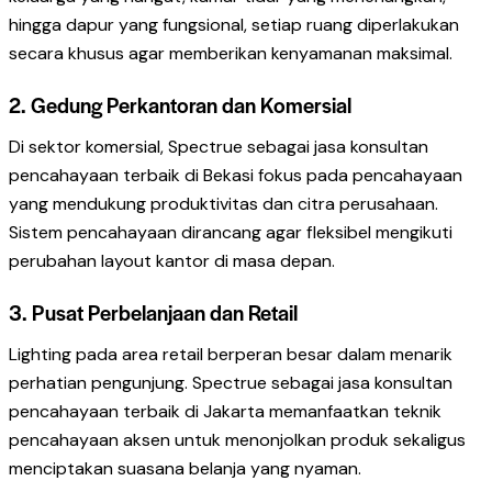
hingga dapur yang fungsional, setiap ruang diperlakukan
secara khusus agar memberikan kenyamanan maksimal.
2. Gedung Perkantoran dan Komersial
Di sektor komersial, Spectrue sebagai jasa konsultan
pencahayaan terbaik di Bekasi fokus pada pencahayaan
yang mendukung produktivitas dan citra perusahaan.
Sistem pencahayaan dirancang agar fleksibel mengikuti
perubahan layout kantor di masa depan.
3. Pusat Perbelanjaan dan Retail
Lighting pada area retail berperan besar dalam menarik
perhatian pengunjung. Spectrue sebagai jasa konsultan
pencahayaan terbaik di Jakarta memanfaatkan teknik
pencahayaan aksen untuk menonjolkan produk sekaligus
menciptakan suasana belanja yang nyaman.