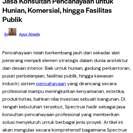
Jasa Konsultan Pencahayaan untuk
Hunian, Komersial, hingga Fasilitas
Publik
By
Agus Aliwafa
Pencahayaan telah berkembang jauh dari sekadar alat
penerang menjadi elemen strategis dalam dunia arsitektur
dan desain interior. Baik untuk hunian, gedung perkantoran,
pusat perbelanjaan, fasilitas publik, hingga kawasan
industri, sistem
pencahayaan
yang dirancang secara
profesional mampu meningkatkan kenyamanan, estetika,
produktivitas, bahkan nilai investasi sebuah bangunan. Di
tengah kebutuhan tersebut, Spectrue hadir sebagai jasa
konsultan pencahayaan profesional yang memberikan
solusi menyeluruh untuk berbagai jenis proyek. Artikel ini
akan mengulas secara komprehensif bagaimana Spectrue