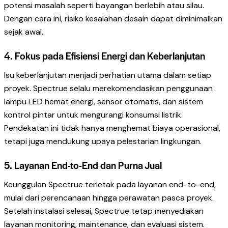
potensi masalah seperti bayangan berlebih atau silau.
Dengan cara ini, risiko kesalahan desain dapat diminimalkan
sejak awal.
4. Fokus pada Efisiensi Energi dan Keberlanjutan
Isu keberlanjutan menjadi perhatian utama dalam setiap
proyek. Spectrue selalu merekomendasikan penggunaan
lampu LED hemat energi, sensor otomatis, dan sistem
kontrol pintar untuk mengurangi konsumsi listrik.
Pendekatan ini tidak hanya menghemat biaya operasional,
tetapi juga mendukung upaya pelestarian lingkungan.
5. Layanan End-to-End dan Purna Jual
Keunggulan Spectrue terletak pada layanan end-to-end,
mulai dari perencanaan hingga perawatan pasca proyek.
Setelah instalasi selesai, Spectrue tetap menyediakan
layanan monitoring, maintenance, dan evaluasi sistem.