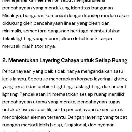
menerjemahkan elemen tersebut menjadi skema
pencahayaan yang mendukung identitas bangunan.
Misalnya, bangunan komersial dengan konsep modern akan
didukung oleh pencahayaan linear yang clean dan
minimalis, sementara bangunan heritage membutuhkan
teknik lighting yang menonjolkan detail klasik tanpa
merusak nilai historisnya.
2. Menentukan Layering Cahaya untuk Setiap Ruang
Pencahayaan yang baik tidak hanya mengandalkan satu
jenis lampu. Spectrue menerapkan konsep layering lighting
yang terdiri dari ambient lighting, task lighting, dan accent
lighting. Pendekatan ini memastikan setiap ruang memiliki
pencahayaan utama yang merata, pencahayaan tugas
untuk aktivitas spesifik, serta pencahayaan aksen untuk
menonjolkan elemen tertentu. Dengan layering yang tepat,
ruangan menjadi lebih hidup, fungsional, dan nyaman