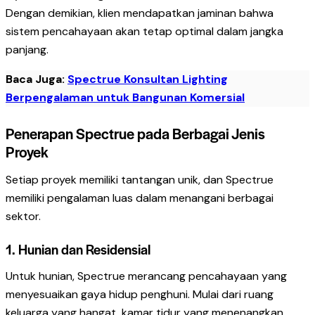
Dengan demikian, klien mendapatkan jaminan bahwa
sistem pencahayaan akan tetap optimal dalam jangka
panjang.
Baca Juga:
Spectrue Konsultan Lighting
Berpengalaman untuk Bangunan Komersial
Penerapan Spectrue pada Berbagai Jenis
Proyek
Setiap proyek memiliki tantangan unik, dan Spectrue
memiliki pengalaman luas dalam menangani berbagai
sektor.
1. Hunian dan Residensial
Untuk hunian, Spectrue merancang pencahayaan yang
menyesuaikan gaya hidup penghuni. Mulai dari ruang
keluarga yang hangat, kamar tidur yang menenangkan,