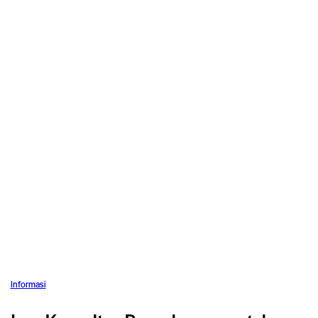
Informasi