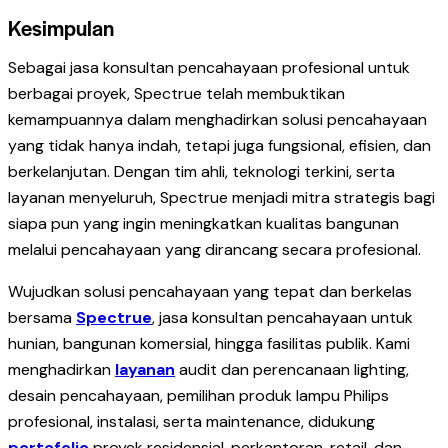
Kesimpulan
Sebagai jasa konsultan pencahayaan profesional untuk
berbagai proyek, Spectrue telah membuktikan
kemampuannya dalam menghadirkan solusi pencahayaan
yang tidak hanya indah, tetapi juga fungsional, efisien, dan
berkelanjutan. Dengan tim ahli, teknologi terkini, serta
layanan menyeluruh, Spectrue menjadi mitra strategis bagi
siapa pun yang ingin meningkatkan kualitas bangunan
melalui pencahayaan yang dirancang secara profesional.
Wujudkan solusi pencahayaan yang tepat dan berkelas
bersama
Spectrue
, jasa konsultan pencahayaan untuk
hunian, bangunan komersial, hingga fasilitas publik. Kami
menghadirkan
layanan
audit dan perencanaan lighting,
desain pencahayaan, pemilihan produk lampu Philips
profesional, instalasi, serta maintenance, didukung
portofolio
proyek residensial, perkantoran, retail, dan