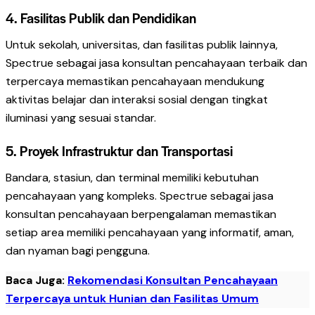
4. Fasilitas Publik dan Pendidikan
Untuk sekolah, universitas, dan fasilitas publik lainnya,
Spectrue sebagai jasa konsultan pencahayaan terbaik dan
terpercaya memastikan pencahayaan mendukung
aktivitas belajar dan interaksi sosial dengan tingkat
iluminasi yang sesuai standar.
5. Proyek Infrastruktur dan Transportasi
Bandara, stasiun, dan terminal memiliki kebutuhan
pencahayaan yang kompleks. Spectrue sebagai jasa
konsultan pencahayaan berpengalaman memastikan
setiap area memiliki pencahayaan yang informatif, aman,
dan nyaman bagi pengguna.
Baca Juga:
Rekomendasi Konsultan Pencahayaan
Terpercaya untuk Hunian dan Fasilitas Umum