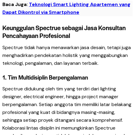
Baca Juga:
Teknologi Smart Lighting Apartemen yang
Dapat Dikontrol via Smartphone
Keunggulan Spectrue sebagai Jasa Konsultan
Pencahayaan Profesional
Spectrue tidak hanya menawarkan jasa desain, tetapi juga
menghadirkan pendekatan holistik yang menggabungkan
teknologi, pengalaman, dan layanan terbaik.
1. Tim Multidisiplin Berpengalaman
Spectrue didukung oleh tim yang terdiri dari lighting
designer, electrical engineer, hingga project manager
berpengalaman. Setiap anggota tim memiliki latar belakang
profesional yang kuat di bidangnya masing-masing,
sehingga setiap proyek ditangani secara komprehensif.
Kolaborasi lintas disiplin ini memungkinkan Spectrue