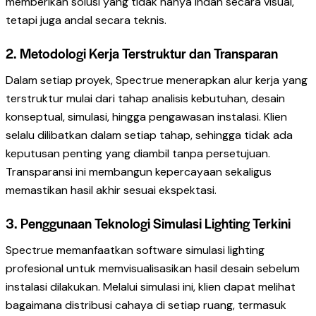
memberikan solusi yang tidak hanya indah secara visual,
tetapi juga andal secara teknis.
2. Metodologi Kerja Terstruktur dan Transparan
Dalam setiap proyek, Spectrue menerapkan alur kerja yang
terstruktur mulai dari tahap analisis kebutuhan, desain
konseptual, simulasi, hingga pengawasan instalasi. Klien
selalu dilibatkan dalam setiap tahap, sehingga tidak ada
keputusan penting yang diambil tanpa persetujuan.
Transparansi ini membangun kepercayaan sekaligus
memastikan hasil akhir sesuai ekspektasi.
3. Penggunaan Teknologi Simulasi Lighting Terkini
Spectrue memanfaatkan software simulasi lighting
profesional untuk memvisualisasikan hasil desain sebelum
instalasi dilakukan. Melalui simulasi ini, klien dapat melihat
bagaimana distribusi cahaya di setiap ruang, termasuk