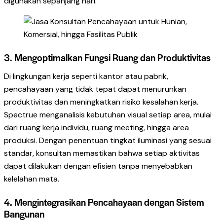
digunakan sepanjang hari.
3. Mengoptimalkan Fungsi Ruang dan Produktivitas
Di lingkungan kerja seperti kantor atau pabrik,
pencahayaan yang tidak tepat dapat menurunkan
produktivitas dan meningkatkan risiko kesalahan kerja.
Spectrue menganalisis kebutuhan visual setiap area, mulai
dari ruang kerja individu, ruang meeting, hingga area
produksi. Dengan penentuan tingkat iluminasi yang sesuai
standar, konsultan memastikan bahwa setiap aktivitas
dapat dilakukan dengan efisien tanpa menyebabkan
kelelahan mata.
4. Mengintegrasikan Pencahayaan dengan Sistem
Bangunan