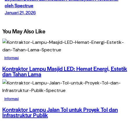
oleh Spectrue
Januari 21, 2026
You May Also Like
Informasi
Kontraktor Lampu Masjid LED: Hemat Energi, Estetik
dan Tahan Lama
Informasi
Kontraktor Lampu Jalan Tol untuk Proyek Tol dan
Infrastruktur Publik