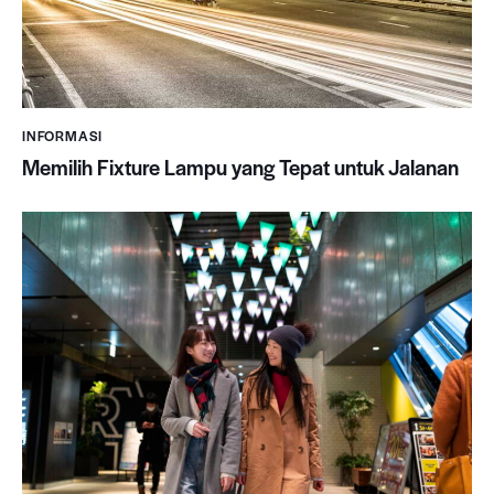
INFORMASI
Memilih Fixture Lampu yang Tepat untuk Jalanan