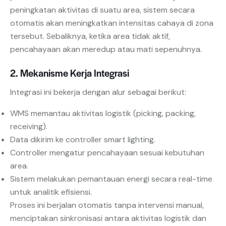
peningkatan aktivitas di suatu area, sistem secara
otomatis akan meningkatkan intensitas cahaya di zona
tersebut. Sebaliknya, ketika area tidak aktif,
pencahayaan akan meredup atau mati sepenuhnya.
2. Mekanisme Kerja Integrasi
Integrasi ini bekerja dengan alur sebagai berikut:
WMS memantau aktivitas logistik (picking, packing,
receiving).
Data dikirim ke controller smart lighting.
Controller mengatur pencahayaan sesuai kebutuhan
area.
Sistem melakukan pemantauan energi secara real-time
untuk analitik efisiensi.
Proses ini berjalan otomatis tanpa intervensi manual,
menciptakan sinkronisasi antara aktivitas logistik dan