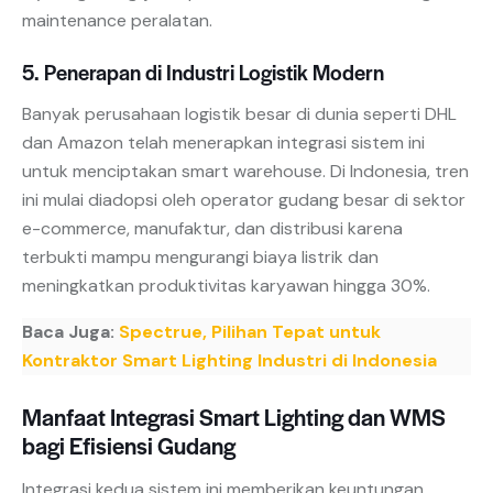
maintenance peralatan.
5. Penerapan di Industri Logistik Modern
Banyak perusahaan logistik besar di dunia seperti DHL
dan Amazon telah menerapkan integrasi sistem ini
untuk menciptakan smart warehouse. Di Indonesia, tren
ini mulai diadopsi oleh operator gudang besar di sektor
e-commerce, manufaktur, dan distribusi karena
terbukti mampu mengurangi biaya listrik dan
meningkatkan produktivitas karyawan hingga 30%.
Baca Juga:
Spectrue, Pilihan Tepat untuk
Kontraktor Smart Lighting Industri di Indonesia
Manfaat Integrasi Smart Lighting dan WMS
bagi Efisiensi Gudang
Integrasi kedua sistem ini memberikan keuntungan