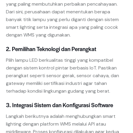
yang paling membutuhkan perbaikan pencahayaan.
Dari sini, perusahaan dapat menentukan berapa
banyak titik lampu yang perlu diganti dengan sistem
smart lighting serta integrasi apa yang paling cocok
dengan WMS yang digunakan.
2. Pemilihan Teknologi dan Perangkat
Pilih lampu LED berkualitas tinggi yang kompatibel
dengan sistem kontrol pintar berbasis IoT. Pastikan
perangkat seperti sensor gerak, sensor cahaya, dan
gateway memiliki sertifikasi industri agar tahan
terhadap kondisi lingkungan gudang yang berat.
3. Integrasi Sistem dan Konfigurasi Software
Langkah berikutnya adalah menghubungkan smart
lighting dengan platform WMS melalui API atau
middleware. Proses konfigurasi dilakukan agar kedua