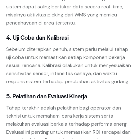
sistem dapat saling bertukar data secara real-time,
misalnya aktivitas picking dari WMS yang memicu
pencahayaan di area tertentu.
4. Uji Coba dan Kalibrasi
Sebelum diterapkan penuh, sistem perlu melalui tahap
uji coba untuk memastikan setiap komponen bekerja
sesuai rencana. Kalibrasi dilakukan untuk menyesuaikan
sensitivitas sensor, intensitas cahaya, dan waktu
respons sistem terhadap perubahan aktivitas gudang.
5. Pelatihan dan Evaluasi Kinerja
Tahap terakhir adalah pelatihan bagi operator dan
teknisi untuk memahami cara kerja sistem serta
melakukan evaluasi berkala terhadap performa energi.
Evaluasi ini penting untuk memastikan ROI tercapai dan