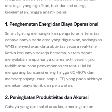
strategis yang signifikan, baik dari sisi energi,
keselamatan, hingga analitik bisnis.
1. Penghematan Energi dan Biaya Operasional
Smart lighting memungkinkan pengaturan intensitas
cahaya hanya pada area yang digunakan, sedangkan
WMS menyediakan data aktivitas secara real-time.
Ketika keduanya bekerja bersama, sistem dapat
menyalakan lampu hanya di area aktif seperti jalur
forklift atau zona penyimpanan tertentu. Hal ini
mengurangi konsumsi energi hingga 60–80% dan
memperpanjang umur lampu LED, yang pada akhirnya
menekan biaya listrik dan perawatan.
2. Peningkatan Produktivitas dan Akurasi
Cahaya yang optimal di area kerja meningkatkan