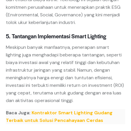
komitmen perusahaan untuk menerapkan praktik ESG
(Environmental, Social, Governance) yang kini menjadi
tolok ukur keberlanjutan industri.
5. Tantangan Implementasi Smart Lighting
Meskipun banyak manfaatnya, penerapan smart
lighting juga menghadapi beberapa tantangan, seperti
biaya investasi awal yang relatif tinggi dan kebutuhan
infrastruktur jaringan yang stabil. Namun, dengan
meningkatnya harga energi dan tuntutan efisiensi,
investasi ini terbukti memiliki return on investment (ROI)
yang cepat, terutama untuk gudang dengan area luas
dan aktivitas operasional tinggi.
Baca Juga:
Kontraktor Smart Lighting Gudang
Terbaik untuk Solusi Pencahayaan Cerdas