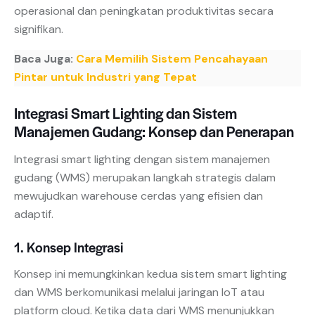
operasional dan peningkatan produktivitas secara
signifikan.
Baca Juga:
Cara Memilih Sistem Pencahayaan
Pintar untuk Industri yang Tepat
Integrasi Smart Lighting dan Sistem
Manajemen Gudang: Konsep dan Penerapan
Integrasi smart lighting dengan sistem manajemen
gudang (WMS) merupakan langkah strategis dalam
mewujudkan warehouse cerdas yang efisien dan
adaptif.
1. Konsep Integrasi
Konsep ini memungkinkan kedua sistem smart lighting
dan WMS berkomunikasi melalui jaringan IoT atau
platform cloud. Ketika data dari WMS menunjukkan