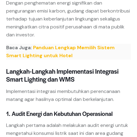
Dengan penghematan energi signifikan dan
pengurangan emisi karbon, gudang dapat berkontribusi
terhadap tujuan keberlanjutan lingkungan sekaligus
meningkatkan citra positif perusahaan di mata publik
dan investor.
Baca Juga:
Panduan Lengkap Memilih Sistem
Smart Lighting untuk Hotel
Langkah-Langkah Implementasi Integrasi
Smart Lighting dan WMS
Implementasi integrasi membutuhkan perencanaan
matang agar hasilnya optimal dan berkelanjutan.
1. Audit Energi dan Kebutuhan Operasional
Langkah pertama adalah melakukan audit energi untuk
mengetahui konsumsi listrik saat ini dan area gudang