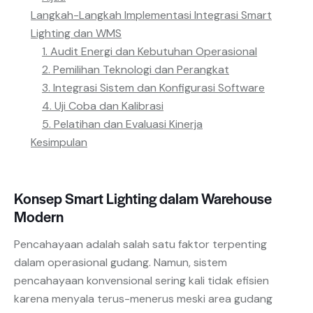
Langkah-Langkah Implementasi Integrasi Smart
Lighting dan WMS
1. Audit Energi dan Kebutuhan Operasional
2. Pemilihan Teknologi dan Perangkat
3. Integrasi Sistem dan Konfigurasi Software
4. Uji Coba dan Kalibrasi
5. Pelatihan dan Evaluasi Kinerja
Kesimpulan
Konsep Smart Lighting dalam Warehouse
Modern
Pencahayaan adalah salah satu faktor terpenting
dalam operasional gudang. Namun, sistem
pencahayaan konvensional sering kali tidak efisien
karena menyala terus-menerus meski area gudang