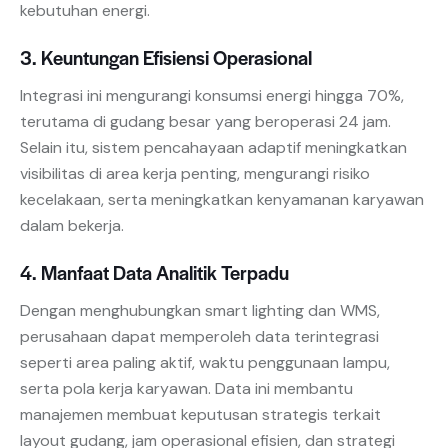
kebutuhan energi.
3. Keuntungan Efisiensi Operasional
Integrasi ini mengurangi konsumsi energi hingga 70%,
terutama di gudang besar yang beroperasi 24 jam.
Selain itu, sistem pencahayaan adaptif meningkatkan
visibilitas di area kerja penting, mengurangi risiko
kecelakaan, serta meningkatkan kenyamanan karyawan
dalam bekerja.
4. Manfaat Data Analitik Terpadu
Dengan menghubungkan smart lighting dan WMS,
perusahaan dapat memperoleh data terintegrasi
seperti area paling aktif, waktu penggunaan lampu,
serta pola kerja karyawan. Data ini membantu
manajemen membuat keputusan strategis terkait
layout gudang, jam operasional efisien, dan strategi