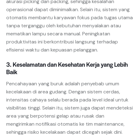
akurasi picking dan packing, sehingga kesalahan
operasional dapat diminimalkan. Selain itu, sistem yang
otomatis membantu karyawan fokus pada tugas utama
tanpa terganggu oleh kebutuhan menyalakan atau
mematikan lampu secara manual. Peningkatan
produktivitas ini berkontribusi langsung terhadap
efisiensi waktu dan kepuasan pelanggan.
3. Keselamatan dan Kesehatan Kerja yang Lebih
Baik
Pencahayaan yang buruk adalah penyebab umum
kecelakaan di area gudang. Dengan sistem cerdas,
intensitas cahaya selalu berada pada level ideal untuk
visibilitas tinggi. Selain itu, sistem juga dapat mendeteksi
area yang berpotensi gelap atau rusak dan
mengirimkan notifikasi otomatis ke tim maintenance,
sehingga risiko kecelakaan dapat dicegah sejak dini.