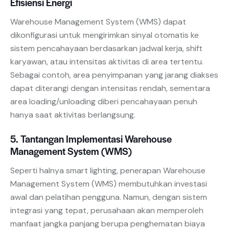
Efisiensi Energi
Warehouse Management System (WMS) dapat
dikonfigurasi untuk mengirimkan sinyal otomatis ke
sistem pencahayaan berdasarkan jadwal kerja, shift
karyawan, atau intensitas aktivitas di area tertentu.
Sebagai contoh, area penyimpanan yang jarang diakses
dapat diterangi dengan intensitas rendah, sementara
area loading/unloading diberi pencahayaan penuh
hanya saat aktivitas berlangsung.
5. Tantangan Implementasi Warehouse
Management System (WMS)
Seperti halnya smart lighting, penerapan Warehouse
Management System (WMS) membutuhkan investasi
awal dan pelatihan pengguna. Namun, dengan sistem
integrasi yang tepat, perusahaan akan memperoleh
manfaat jangka panjang berupa penghematan biaya