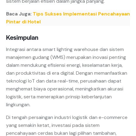
sistem berjalan efisien dalam jangka panjang.
Baca Juga:
Tips Sukses Implementasi Pencahayaan
Pintar di Hotel
Kesimpulan
Integrasi antara smart lighting warehouse dan sistem
manajemen gudang (WMS) merupakan inovasi penting
dalam mendukung efisiensi energi, keselamatan kerja,
dan produktivitas di era digital. Dengan memanfaatkan
teknologi IoT dan data real-time, perusahaan dapat
menghemat biaya operasional, meningkatkan akurasi
logistik, serta menerapkan prinsip keberlanjutan
lingkungan.
Di tengah persaingan industri logistik dan e-commerce
yang semakin ketat, investasi pada sistem
pencahayaan cerdas bukan lagi pilihan tambahan,