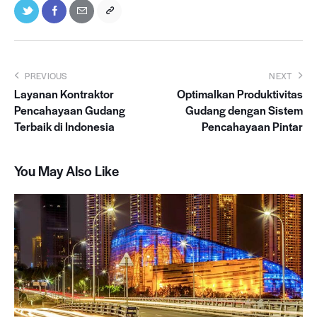
PREVIOUS
NEXT
Layanan Kontraktor
Optimalkan Produktivitas
Pencahayaan Gudang
Gudang dengan Sistem
Terbaik di Indonesia
Pencahayaan Pintar
You May Also Like