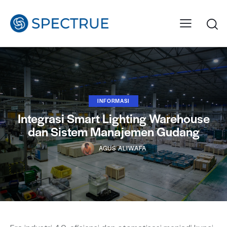
INFORMASI
Integrasi Smart Lighting Warehouse
dan Sistem Manajemen Gudang
AGUS ALIWAFA