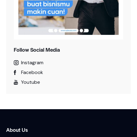
Follow Social Media
Instagram
Facebook
Youtube
About Us