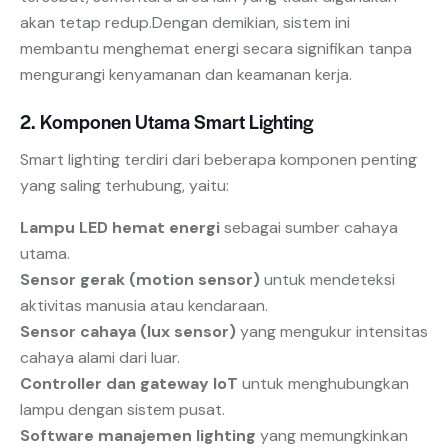
akan tetap redup.Dengan demikian, sistem ini
membantu menghemat energi secara signifikan tanpa
mengurangi kenyamanan dan keamanan kerja.
2. Komponen Utama Smart Lighting
Smart lighting terdiri dari beberapa komponen penting
yang saling terhubung, yaitu:
Lampu LED hemat energi
sebagai sumber cahaya
utama.
Sensor gerak (motion sensor)
untuk mendeteksi
aktivitas manusia atau kendaraan.
Sensor cahaya (lux sensor)
yang mengukur intensitas
cahaya alami dari luar.
Controller dan gateway IoT
untuk menghubungkan
lampu dengan sistem pusat.
Software manajemen lighting
yang memungkinkan