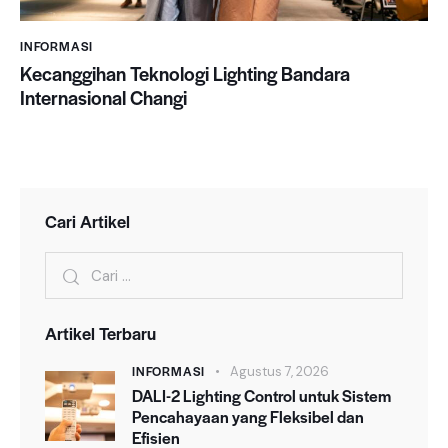
INFORMASI
Kecanggihan Teknologi Lighting Bandara
Internasional Changi
Cari Artikel
Artikel Terbaru
INFORMASI
Agustus 7, 2026
DALI-2 Lighting Control untuk Sistem
Pencahayaan yang Fleksibel dan
Efisien