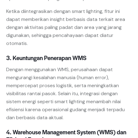
Ketika diintegrasikan dengan smart lighting, fitur ini
dapat memberikan insight berbasis data terkait area
dengan aktivitas paling padat dan area yang jarang
digunakan, sehingga pencahayaan dapat diatur
otomatis.
3. Keuntungan Penerapan WMS
Dengan menggunakan WMS, perusahaan dapat
mengurangi kesalahan manusia (human error),
mempercepat proses logistik, serta meningkatkan
visibilitas rantai pasok. Selain itu, integrasi dengan
sistem energi seperti smart lighting menambah nilai
efisiensi karena operasional gudang menjadi terpadu
dan berbasis data aktual.
4. Warehouse Management System (WMS) dan