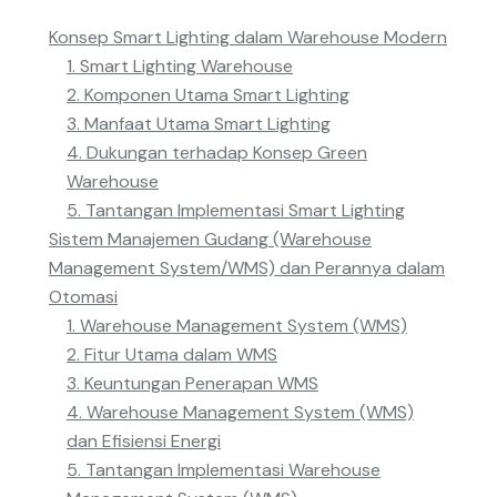
Konsep Smart Lighting dalam Warehouse Modern
1. Smart Lighting Warehouse
2. Komponen Utama Smart Lighting
3. Manfaat Utama Smart Lighting
4. Dukungan terhadap Konsep Green
Warehouse
5. Tantangan Implementasi Smart Lighting
Sistem Manajemen Gudang (Warehouse
Management System/WMS) dan Perannya dalam
Otomasi
1. Warehouse Management System (WMS)
2. Fitur Utama dalam WMS
3. Keuntungan Penerapan WMS
4. Warehouse Management System (WMS)
dan Efisiensi Energi
5. Tantangan Implementasi Warehouse