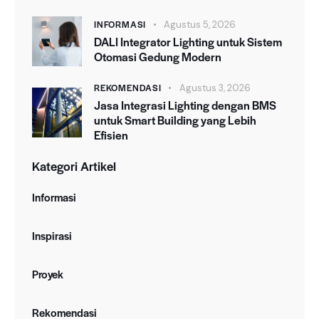
INFORMASI
Agustus 5, 2026
DALI Integrator Lighting untuk Sistem
Otomasi Gedung Modern
REKOMENDASI
Agustus 3, 2026
Jasa Integrasi Lighting dengan BMS
untuk Smart Building yang Lebih
Efisien
Kategori Artikel
Informasi
Inspirasi
Proyek
Rekomendasi