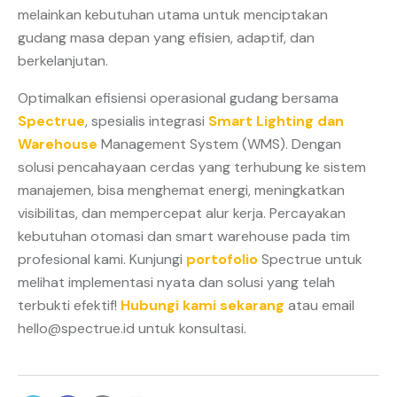
melainkan kebutuhan utama untuk menciptakan
gudang masa depan yang efisien, adaptif, dan
berkelanjutan.
Optimalkan efisiensi operasional gudang bersama
Spectrue
, spesialis integrasi
Smart Lighting dan
Warehouse
Management System (WMS). Dengan
solusi pencahayaan cerdas yang terhubung ke sistem
manajemen, bisa menghemat energi, meningkatkan
visibilitas, dan mempercepat alur kerja. Percayakan
kebutuhan otomasi dan smart warehouse pada tim
profesional kami. Kunjungi
portofolio
Spectrue untuk
melihat implementasi nyata dan solusi yang telah
terbukti efektif!
Hubungi kami sekarang
atau email
hello@spectrue.id untuk konsultasi.