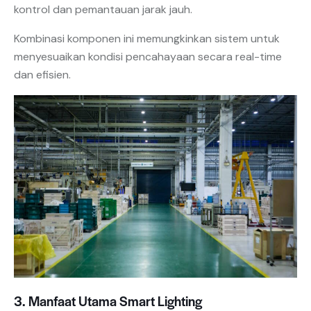
kontrol dan pemantauan jarak jauh.
Kombinasi komponen ini memungkinkan sistem untuk
menyesuaikan kondisi pencahayaan secara real-time
dan efisien.
3. Manfaat Utama Smart Lighting