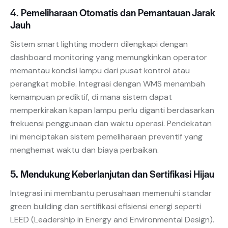
4. Pemeliharaan Otomatis dan Pemantauan Jarak
Jauh
Sistem smart lighting modern dilengkapi dengan
dashboard monitoring yang memungkinkan operator
memantau kondisi lampu dari pusat kontrol atau
perangkat mobile. Integrasi dengan WMS menambah
kemampuan prediktif, di mana sistem dapat
memperkirakan kapan lampu perlu diganti berdasarkan
frekuensi penggunaan dan waktu operasi. Pendekatan
ini menciptakan sistem pemeliharaan preventif yang
menghemat waktu dan biaya perbaikan.
5. Mendukung Keberlanjutan dan Sertifikasi Hijau
Integrasi ini membantu perusahaan memenuhi standar
green building dan sertifikasi efisiensi energi seperti
LEED (Leadership in Energy and Environmental Design).