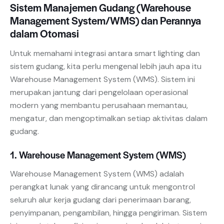
Sistem Manajemen Gudang (Warehouse
Management System/WMS) dan Perannya
dalam Otomasi
Untuk memahami integrasi antara smart lighting dan
sistem gudang, kita perlu mengenal lebih jauh apa itu
Warehouse Management System (WMS). Sistem ini
merupakan jantung dari pengelolaan operasional
modern yang membantu perusahaan memantau,
mengatur, dan mengoptimalkan setiap aktivitas dalam
gudang.
1. Warehouse Management System (WMS)
Warehouse Management System (WMS) adalah
perangkat lunak yang dirancang untuk mengontrol
seluruh alur kerja gudang dari penerimaan barang,
penyimpanan, pengambilan, hingga pengiriman. Sistem