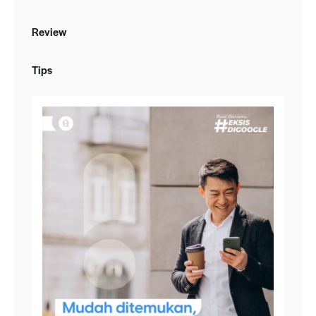
Review
Tips