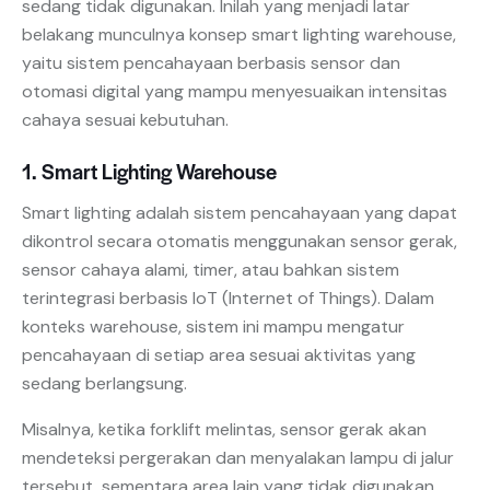
sedang tidak digunakan. Inilah yang menjadi latar
belakang munculnya konsep smart lighting warehouse,
yaitu sistem pencahayaan berbasis sensor dan
otomasi digital yang mampu menyesuaikan intensitas
cahaya sesuai kebutuhan.
1. Smart Lighting Warehouse
Smart lighting adalah sistem pencahayaan yang dapat
dikontrol secara otomatis menggunakan sensor gerak,
sensor cahaya alami, timer, atau bahkan sistem
terintegrasi berbasis IoT (Internet of Things). Dalam
konteks warehouse, sistem ini mampu mengatur
pencahayaan di setiap area sesuai aktivitas yang
sedang berlangsung.
Misalnya, ketika forklift melintas, sensor gerak akan
mendeteksi pergerakan dan menyalakan lampu di jalur
tersebut, sementara area lain yang tidak digunakan