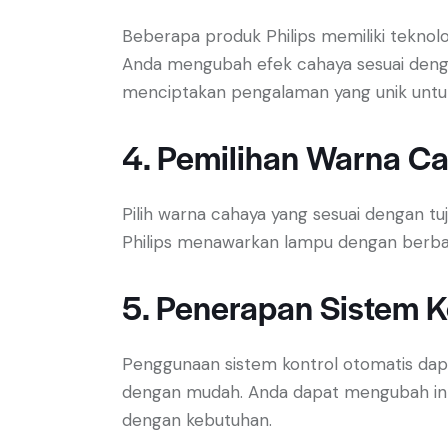
Beberapa produk Philips memiliki tekn
Anda mengubah efek cahaya sesuai denga
menciptakan pengalaman yang unik untu
4. Pemilihan Warna C
Pilih warna cahaya yang sesuai dengan tu
Philips menawarkan lampu dengan berbaga
5. Penerapan Sistem K
Penggunaan sistem kontrol otomatis d
dengan mudah. Anda dapat mengubah inte
dengan kebutuhan.