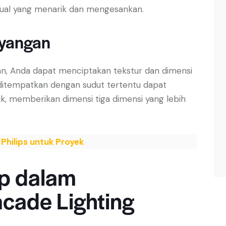
ual yang menarik dan mengesankan.
ayangan
n, Anda dapat menciptakan tekstur dan dimensi
itempatkan dengan sudut tertentu dapat
, memberikan dimensi tiga dimensi yang lebih
Philips untuk Proyek
p dalam
cade Lighting