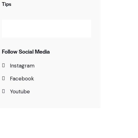
Tips
Follow Social Media
Instagram
Facebook
Youtube