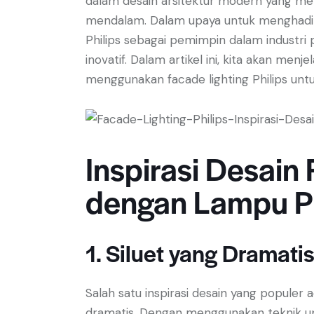
dalam desain arsitektur modern yang me
mendalam. Dalam upaya untuk menghadir
Philips sebagai pemimpin dalam industr
inovatif. Dalam artikel ini, kita akan men
menggunakan facade lighting Philips un
Inspirasi Desain
dengan Lampu Ph
1. Siluet yang Dramati
Salah satu inspirasi desain yang populer
dramatis. Dengan menggunakan teknik up