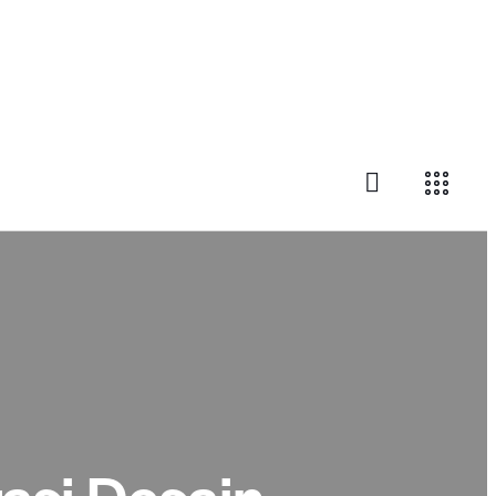
rasi Desain