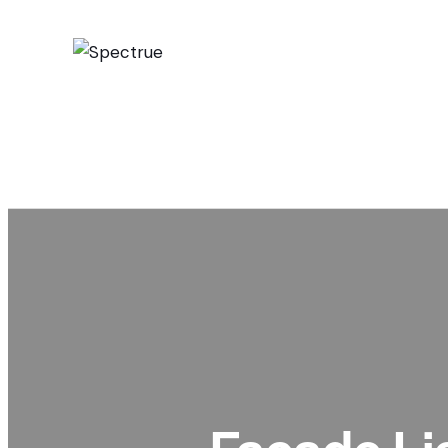
Facade Lig