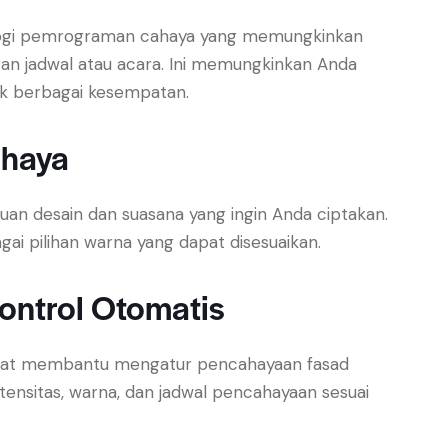
ologi pemrograman cahaya yang memungkinkan
n jadwal atau acara. Ini memungkinkan Anda
k berbagai kesempatan.
ahaya
juan desain dan suasana yang ingin Anda ciptakan.
i pilihan warna yang dapat disesuaikan.
ontrol Otomatis
apat membantu mengatur pencahayaan fasad
nsitas, warna, dan jadwal pencahayaan sesuai