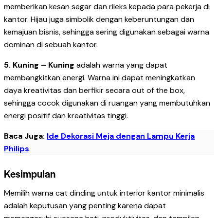
memberikan kesan segar dan rileks kepada para pekerja di
kantor. Hijau juga simbolik dengan keberuntungan dan
kemajuan bisnis, sehingga sering digunakan sebagai warna
dominan di sebuah kantor.
5. Kuning – Kuning
adalah warna yang dapat
membangkitkan energi. Warna ini dapat meningkatkan
daya kreativitas dan berfikir secara out of the box,
sehingga cocok digunakan di ruangan yang membutuhkan
energi positif dan kreativitas tinggi.
Baca Juga:
Ide Dekorasi Meja dengan Lampu Kerja
Philips
Kesimpulan
Memilih warna cat dinding untuk interior kantor minimalis
adalah keputusan yang penting karena dapat