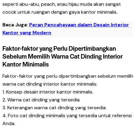
seperti abu-abu, peach, atau hijau muda akan sangat
cocok untuk ruangan dengan gaya kantor minimalis.
Baca Juga:
Peran Pencahayaan dalam Desain Interior
Kantor yang Modern
Faktor-faktor yang Perlu Dipertimbangkan
Sebelum Memilih Warna Cat Dinding Interior
Kantor Minimalis
Faktor-faktor yang perlu dipertimbangkan sebelum memilih
warna cat dinding interior kantor minimalis:
1. Konsep desain interior kantor minimalis.
2. Warna cat dinding yang tersedia.
3. Keterangan warna cat dinding yang tersedia.
4. Foto cat dinding minimalis yang tersedia untuk referensi
Anda.