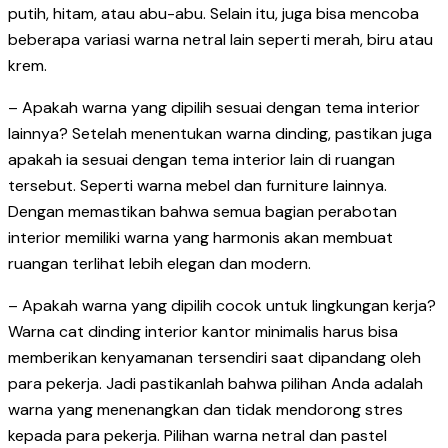
putih, hitam, atau abu-abu. Selain itu, juga bisa mencoba
beberapa variasi warna netral lain seperti merah, biru atau
krem.
– Apakah warna yang dipilih sesuai dengan tema interior
lainnya? Setelah menentukan warna dinding, pastikan juga
apakah ia sesuai dengan tema interior lain di ruangan
tersebut. Seperti warna mebel dan furniture lainnya.
Dengan memastikan bahwa semua bagian perabotan
interior memiliki warna yang harmonis akan membuat
ruangan terlihat lebih elegan dan modern.
– Apakah warna yang dipilih cocok untuk lingkungan kerja?
Warna cat dinding interior kantor minimalis harus bisa
memberikan kenyamanan tersendiri saat dipandang oleh
para pekerja. Jadi pastikanlah bahwa pilihan Anda adalah
warna yang menenangkan dan tidak mendorong stres
kepada para pekerja. Pilihan warna netral dan pastel