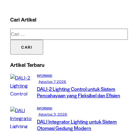
Cari Artikel
Cari
untuk:
Artikel Terbaru
INFORMASI
Agustus 7, 2026
DALI-2 Lighting Control untuk Sistem
Pencahayaan yang Fleksibel dan Efisien
INFORMASI
Agustus 5, 2026
DALI Integrator Lighting untuk Sistem
Otomasi Gedung Modern