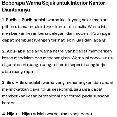
Beberapa Warna Sejuk untuk Interior Kantor
Diantaranya
1. Putih – Putih
adalah warna klasik yang selalu menjadi
pilihan utama untuk interior kantor minimalis. Warna ini
memberikan kesan bersih, elegan, dan modern. Putih juga
dapat membuat ruangan terlihat lebih luas dan lapang.
2. Abu-abu
adalah warna netral yang dapat memberikan
kesan mendalam dan menenangkan. Warna ini cocok untuk
digunakan di ruang-ruang tertentu seperti ruang kerja
atau ruang rapat.
3. Biru – Biru
adalah warna yang menenangkan dan dapat
meningkatkan daya fokus seseorang. Biru juga dapat
memberikan kesan profesional dan formal pada suasana
kantor.
4. Hijau – Hijau
adalah warna alami yang dapat