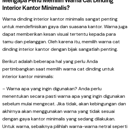
Interior Kantor Minimalis?
Warna dinding interior kantor minimalis sangat penting
untuk mendefinisikan gaya dan suasana kantor. Warna juga
dapat memberikan kesan visual tertentu kepada para
tamu dan pelanggan. Oleh karena itu, memilih warna cat
dinding interior kantor dengan bijak sangatlah penting.
Berikut adalah beberapa hal yang perlu Anda
pertimbangkan saat memilih warna cat dinding untuk
interior kantor minimalis:
– Warna apa yang ingin digunakan? Anda perlu
menentukan secara pasti warna apa yang ingin digunakan
sebelum mulai mengecat. Jika tidak, akan kebingungan dan
akhirnya akan menggunakan warna yang tidak sesuai
dengan gaya kantor minimalis yang sedang dilakukan.
Untuk warna, sebaiknya pilihlah warna-warna netral seperti