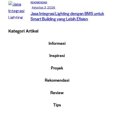
REKOMENDASI
Agustus 3, 2026
Jasa Integrasi Lighting dengan BMS untuk
Smart Building yang Lebih Efisien
Kategori Artikel
Informasi
Inspirasi
Proyek
Rekomendasi
Review
Tips