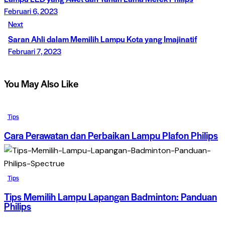
Februari 6, 2023
Next
Saran Ahli dalam Memilih Lampu Kota yang Imajinatif
Februari 7, 2023
You May Also Like
Tips
Cara Perawatan dan Perbaikan Lampu Plafon Philips
Tips
Tips Memilih Lampu Lapangan Badminton: Panduan
Philips